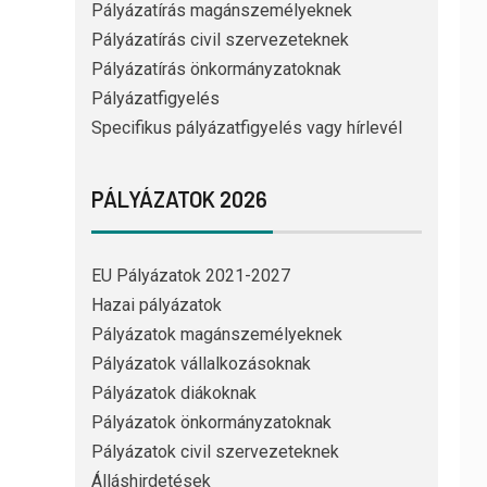
Pályázatírás magánszemélyeknek
Pályázatírás civil szervezeteknek
Pályázatírás önkormányzatoknak
Pályázatfigyelés
Specifikus pályázatfigyelés vagy hírlevél
PÁLYÁZATOK 2026
EU Pályázatok 2021-2027
Hazai pályázatok
Pályázatok magánszemélyeknek
Pályázatok vállalkozásoknak
Pályázatok diákoknak
Pályázatok önkormányzatoknak
Pályázatok civil szervezeteknek
Álláshirdetések