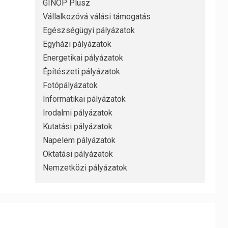
GINOP Plusz
Vállalkozóvá válási támogatás
Egészségügyi pályázatok
Egyházi pályázatok
Energetikai pályázatok
Építészeti pályázatok
Fotópályázatok
Informatikai pályázatok
Irodalmi pályázatok
Kutatási pályázatok
Napelem pályázatok
Oktatási pályázatok
Nemzetközi pályázatok