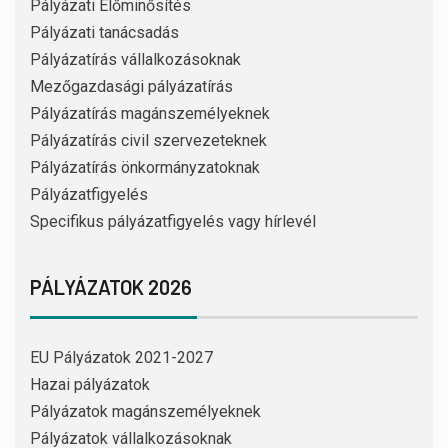
Pályázati Előminősítés
Pályázati tanácsadás
Pályázatírás vállalkozásoknak
Mezőgazdasági pályázatírás
Pályázatírás magánszemélyeknek
Pályázatírás civil szervezeteknek
Pályázatírás önkormányzatoknak
Pályázatfigyelés
Specifikus pályázatfigyelés vagy hírlevél
PÁLYÁZATOK 2026
EU Pályázatok 2021-2027
Hazai pályázatok
Pályázatok magánszemélyeknek
Pályázatok vállalkozásoknak