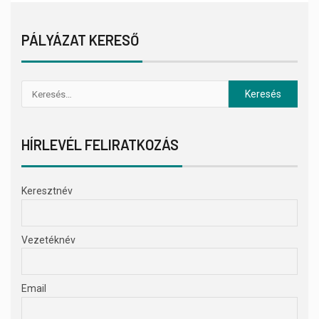
PÁLYÁZAT KERESŐ
HÍRLEVÉL FELIRATKOZÁS
Keresztnév
Vezetéknév
Email