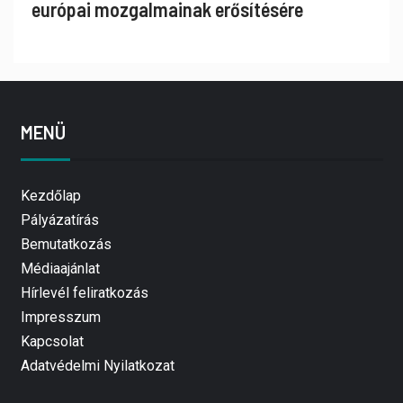
európai mozgalmainak erősítésére
MENÜ
Kezdőlap
Pályázatírás
Bemutatkozás
Médiaajánlat
Hírlevél feliratkozás
Impresszum
Kapcsolat
Adatvédelmi Nyilatkozat