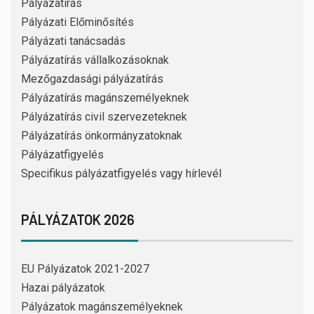
Pályázatírás
Pályázati Előminősítés
Pályázati tanácsadás
Pályázatírás vállalkozásoknak
Mezőgazdasági pályázatírás
Pályázatírás magánszemélyeknek
Pályázatírás civil szervezeteknek
Pályázatírás önkormányzatoknak
Pályázatfigyelés
Specifikus pályázatfigyelés vagy hírlevél
PÁLYÁZATOK 2026
EU Pályázatok 2021-2027
Hazai pályázatok
Pályázatok magánszemélyeknek