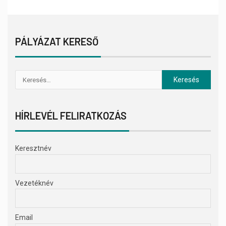
PÁLYÁZAT KERESŐ
HÍRLEVÉL FELIRATKOZÁS
Keresztnév
Vezetéknév
Email