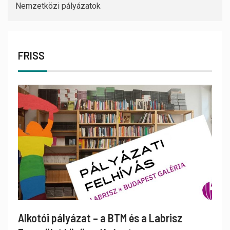
Nemzetközi pályázatok
FRISS
Alkotói pályázat – a BTM és a Labrisz