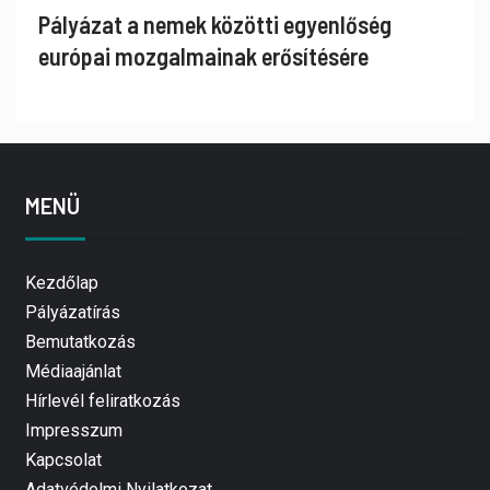
Pályázat a nemek közötti egyenlőség
európai mozgalmainak erősítésére
MENÜ
Kezdőlap
Pályázatírás
Bemutatkozás
Médiaajánlat
Hírlevél feliratkozás
Impresszum
Kapcsolat
Adatvédelmi Nyilatkozat