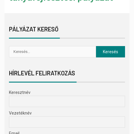
PÁLYÁZAT KERESŐ
HÍRLEVÉL FELIRATKOZÁS
Keresztnév
Vezetéknév
Email