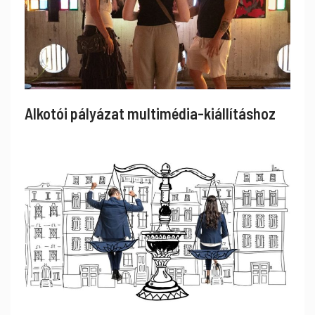
Alkotói pályázat multimédia-kiállításhoz