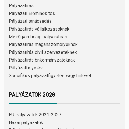
Pályázatírás
Pályázati Előminősítés
Pályázati tanácsadás
Pályázatírás vállalkozásoknak
Mezőgazdasági pályázatírás
Pályázatírás magánszemélyeknek
Pályázatírás civil szervezeteknek
Pályázatírás önkormányzatoknak
Pályázatfigyelés
Specifikus pályázatfigyelés vagy hírlevél
PÁLYÁZATOK 2026
EU Pályázatok 2021-2027
Hazai pályázatok