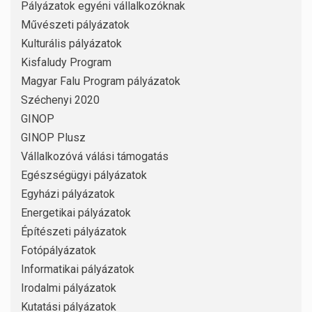
Pályázatok egyéni vállalkozóknak
Művészeti pályázatok
Kulturális pályázatok
Kisfaludy Program
Magyar Falu Program pályázatok
Széchenyi 2020
GINOP
GINOP Plusz
Vállalkozóvá válási támogatás
Egészségügyi pályázatok
Egyházi pályázatok
Energetikai pályázatok
Építészeti pályázatok
Fotópályázatok
Informatikai pályázatok
Irodalmi pályázatok
Kutatási pályázatok