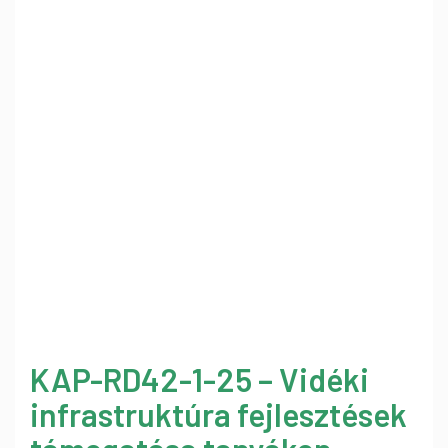
KAP-RD42-1-25 – Vidéki
infrastruktúra fejlesztések