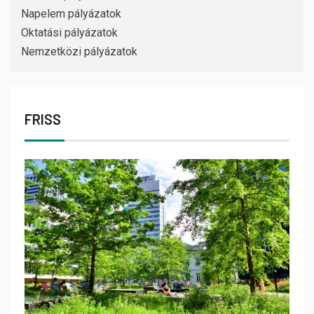
Napelem pályázatok
Oktatási pályázatok
Nemzetközi pályázatok
FRISS