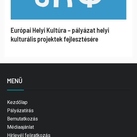
Európai Helyi Kultúra – pályázat helyi
kulturális projektek fejlesztésére
MENÜ
Kezdőlap
Pályázatírás
Bemutatkozás
Médiaajánlat
Hírlevél feliratkozás