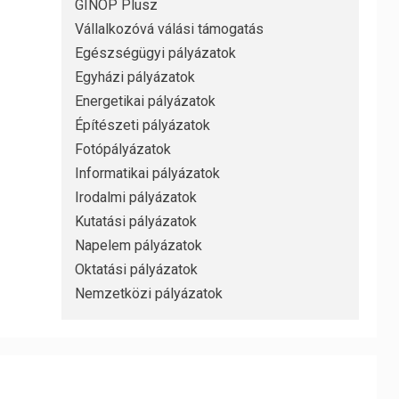
GINOP Plusz
Vállalkozóvá válási támogatás
Egészségügyi pályázatok
Egyházi pályázatok
Energetikai pályázatok
Építészeti pályázatok
Fotópályázatok
Informatikai pályázatok
Irodalmi pályázatok
Kutatási pályázatok
Napelem pályázatok
Oktatási pályázatok
Nemzetközi pályázatok