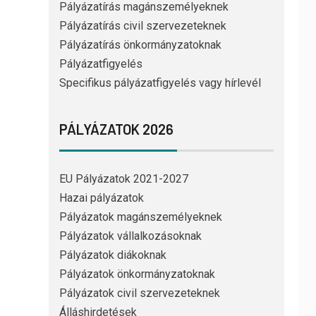
Pályázatírás magánszemélyeknek
Pályázatírás civil szervezeteknek
Pályázatírás önkormányzatoknak
Pályázatfigyelés
Specifikus pályázatfigyelés vagy hírlevél
PÁLYÁZATOK 2026
EU Pályázatok 2021-2027
Hazai pályázatok
Pályázatok magánszemélyeknek
Pályázatok vállalkozásoknak
Pályázatok diákoknak
Pályázatok önkormányzatoknak
Pályázatok civil szervezeteknek
Álláshirdetések