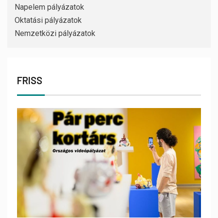
Napelem pályázatok
Oktatási pályázatok
Nemzetközi pályázatok
FRISS