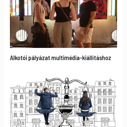
Alkotói pályázat multimédia-kiállításhoz