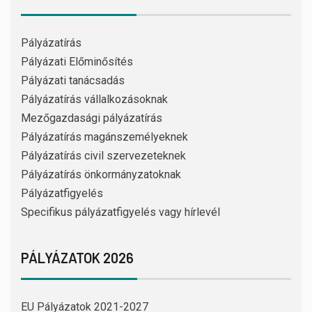
Pályázatírás
Pályázati Előminősítés
Pályázati tanácsadás
Pályázatírás vállalkozásoknak
Mezőgazdasági pályázatírás
Pályázatírás magánszemélyeknek
Pályázatírás civil szervezeteknek
Pályázatírás önkormányzatoknak
Pályázatfigyelés
Specifikus pályázatfigyelés vagy hírlevél
PÁLYÁZATOK 2026
EU Pályázatok 2021-2027