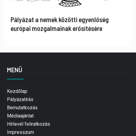
Pályázat a nemek közötti egyenlőség
európai mozgalmainak erősítésére
MENÜ
Kezdőlap
Pályázatírás
Bemutatkozás
Médiaajánlat
Hírlevél feliratkozás
Impresszum