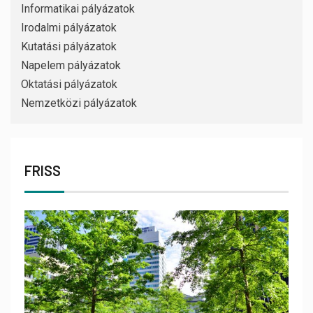
Informatikai pályázatok
Irodalmi pályázatok
Kutatási pályázatok
Napelem pályázatok
Oktatási pályázatok
Nemzetközi pályázatok
FRISS