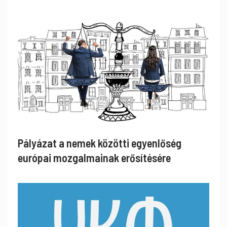
Pályázat a nemek közötti egyenlőség
európai mozgalmainak erősítésére