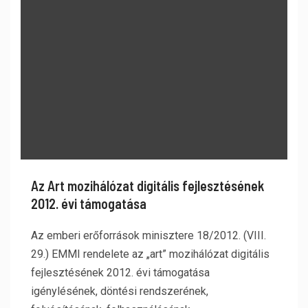
Az Art mozihálózat digitális fejlesztésének
2012. évi támogatása
Az emberi erőforrások minisztere 18/2012. (VIII.
29.) EMMI rendelete az „art” mozihálózat digitális
fejlesztésének 2012. évi támogatása
igénylésének, döntési rendszerének,