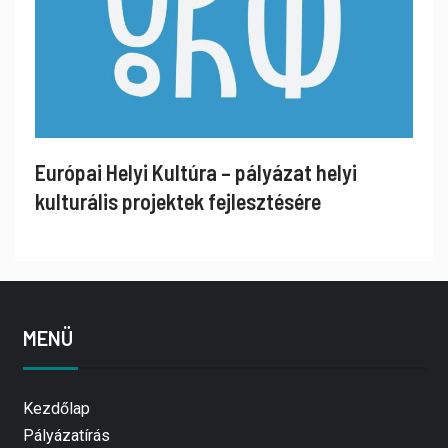
Európai Helyi Kultúra – pályázat helyi
kulturális projektek fejlesztésére
MENÜ
Kezdőlap
Pályázatírás