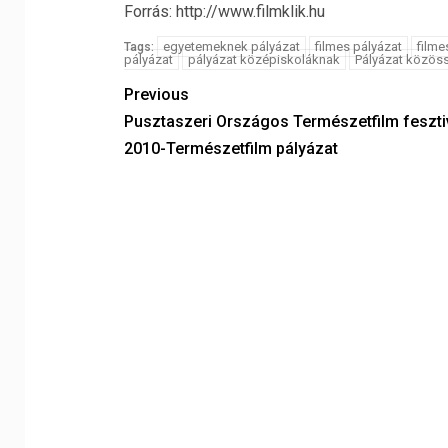
Forrás: http://www.filmklik.hu
egyetemeknek pályázat
filmes pályázat
filme
Tags:
pályázat
pályázat középiskoláknak
Pályázat közöss
Previous
Pusztaszeri Országos Természetfilm feszti
2010-Természetfilm pályázat