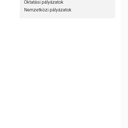
Oktatási pályázatok
Nemzetközi pályázatok