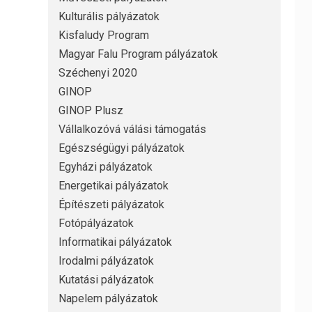
Kulturális pályázatok
Kisfaludy Program
Magyar Falu Program pályázatok
Széchenyi 2020
GINOP
GINOP Plusz
Vállalkozóvá válási támogatás
Egészségügyi pályázatok
Egyházi pályázatok
Energetikai pályázatok
Építészeti pályázatok
Fotópályázatok
Informatikai pályázatok
Irodalmi pályázatok
Kutatási pályázatok
Napelem pályázatok