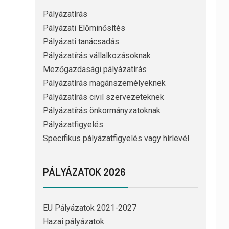
Pályázatírás
Pályázati Előminősítés
Pályázati tanácsadás
Pályázatírás vállalkozásoknak
Mezőgazdasági pályázatírás
Pályázatírás magánszemélyeknek
Pályázatírás civil szervezeteknek
Pályázatírás önkormányzatoknak
Pályázatfigyelés
Specifikus pályázatfigyelés vagy hírlevél
PÁLYÁZATOK 2026
EU Pályázatok 2021-2027
Hazai pályázatok