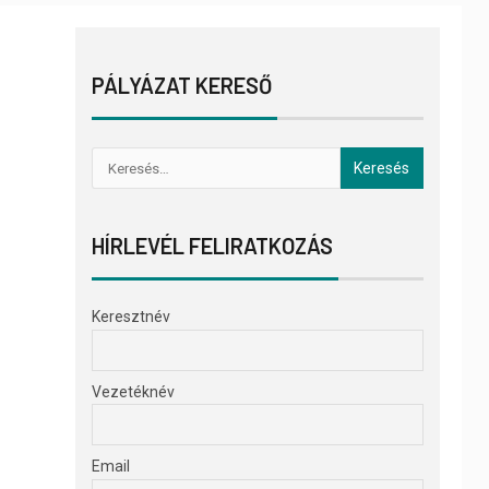
PÁLYÁZAT KERESŐ
HÍRLEVÉL FELIRATKOZÁS
Keresztnév
Vezetéknév
Email