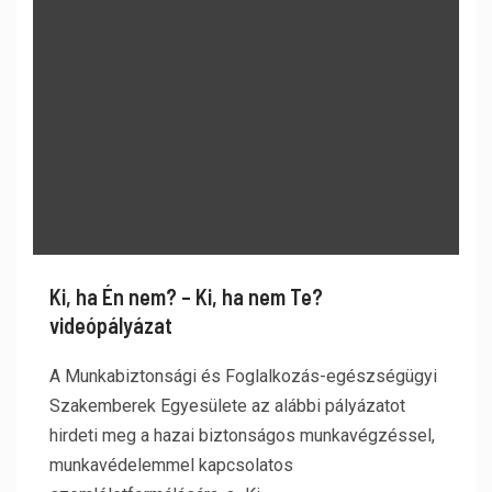
Ki, ha Én nem? – Ki, ha nem Te?
videópályázat
A Munkabiztonsági és Foglalkozás-egészségügyi
Szakemberek Egyesülete az alábbi pályázatot
hirdeti meg a hazai biztonságos munkavégzéssel,
munkavédelemmel kapcsolatos