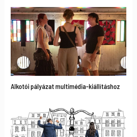
Alkotói pályázat multimédia-kiállításhoz