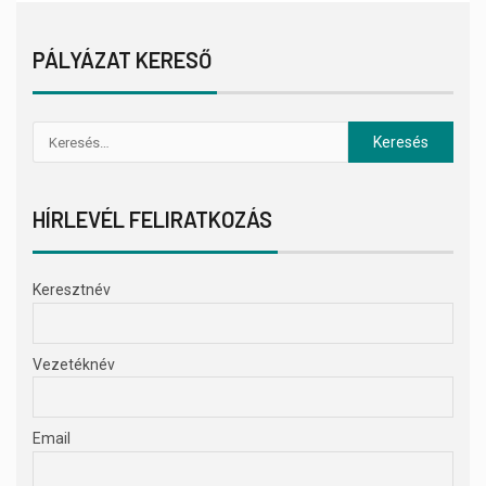
PÁLYÁZAT KERESŐ
HÍRLEVÉL FELIRATKOZÁS
Keresztnév
Vezetéknév
Email