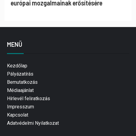
európai mozgalmainak erősítésére
MENÜ
Kezdőlap
Pályázatírás
Bemutatkozás
Médiaajánlat
Hírlevél feliratkozás
Impresszum
Kapcsolat
Adatvédelmi Nyilatkozat