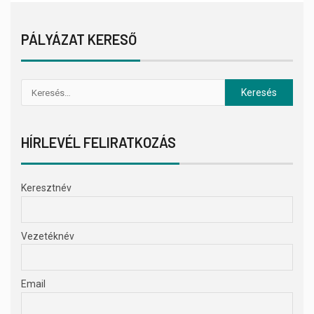
PÁLYÁZAT KERESŐ
HÍRLEVÉL FELIRATKOZÁS
Keresztnév
Vezetéknév
Email