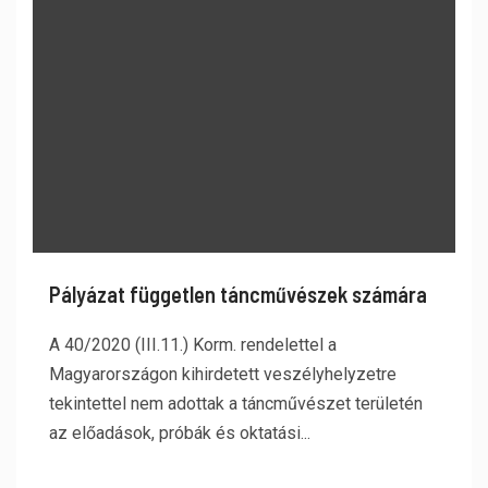
Pályázat független táncművészek számára
A 40/2020 (III.11.) Korm. rendelettel a
Magyarországon kihirdetett veszélyhelyzetre
tekintettel nem adottak a táncművészet területén
az előadások, próbák és oktatási...