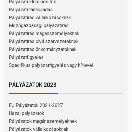
Pályázati Előminősítés
Pályázati tanácsadás
Pályázatírás vállalkozásoknak
Mezőgazdasági pályázatírás
Pályázatírás magánszemélyeknek
Pályázatírás civil szervezeteknek
Pályázatírás önkormányzatoknak
Pályázatfigyelés
Specifikus pályázatfigyelés vagy hírlevél
PÁLYÁZATOK 2026
EU Pályázatok 2021-2027
Hazai pályázatok
Pályázatok magánszemélyeknek
Pályázatok vállalkozásoknak