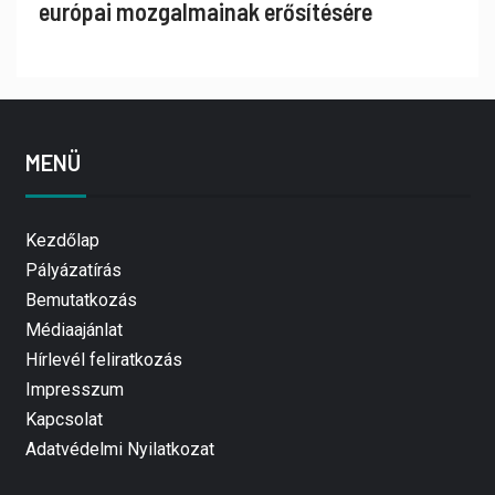
európai mozgalmainak erősítésére
MENÜ
Kezdőlap
Pályázatírás
Bemutatkozás
Médiaajánlat
Hírlevél feliratkozás
Impresszum
Kapcsolat
Adatvédelmi Nyilatkozat