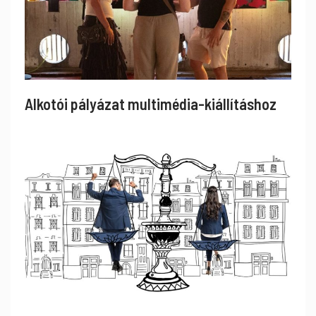
Alkotói pályázat multimédia-kiállításhoz