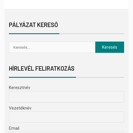
PÁLYÁZAT KERESŐ
HÍRLEVÉL FELIRATKOZÁS
Keresztnév
Vezetéknév
Email