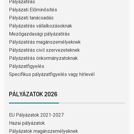
Pályázatírás
Pályázati Előminősítés
Pályázati tanácsadás
Pályázatírás vállalkozásoknak
Mezőgazdasági pályázatírás
Pályázatírás magánszemélyeknek
Pályázatírás civil szervezeteknek
Pályázatírás önkormányzatoknak
Pályázatfigyelés
Specifikus pályázatfigyelés vagy hírlevél
PÁLYÁZATOK 2026
EU Pályázatok 2021-2027
Hazai pályázatok
Pályázatok magánszemélyeknek