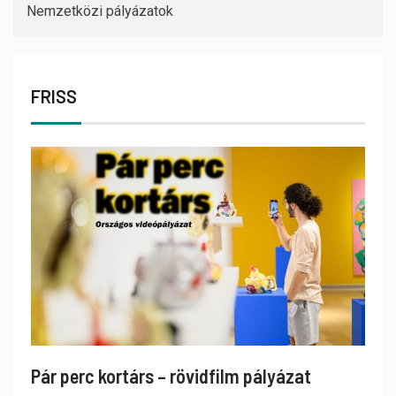
Nemzetközi pályázatok
FRISS
Pár perc kortárs – rövidfilm pályázat