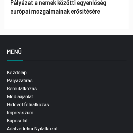
Pályázat a nemek közötti egyenlőség
európai mozgalmainak erősítésére
MENÜ
Kezdőlap
Pályázatírás
Bemutatkozás
Médiaajánlat
Hírlevél feliratkozás
Impresszum
Kapcsolat
Adatvédelmi Nyilatkozat