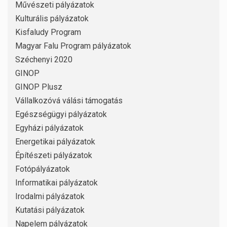
Művészeti pályázatok
Kulturális pályázatok
Kisfaludy Program
Magyar Falu Program pályázatok
Széchenyi 2020
GINOP
GINOP Plusz
Vállalkozóvá válási támogatás
Egészségügyi pályázatok
Egyházi pályázatok
Energetikai pályázatok
Építészeti pályázatok
Fotópályázatok
Informatikai pályázatok
Irodalmi pályázatok
Kutatási pályázatok
Napelem pályázatok