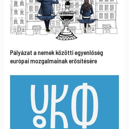
Pályázat a nemek közötti egyenlőség
európai mozgalmainak erősítésére