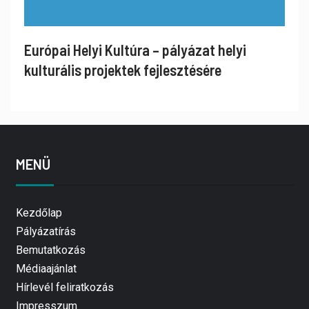
Európai Helyi Kultúra – pályázat helyi
kulturális projektek fejlesztésére
MENÜ
Kezdőlap
Pályázatírás
Bemutatkozás
Médiaajánlat
Hírlevél feliratkozás
Impresszum