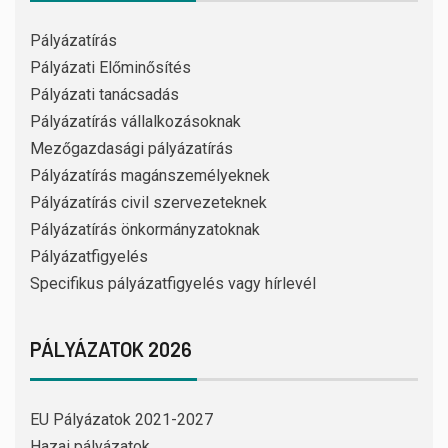
Pályázatírás
Pályázati Előminősítés
Pályázati tanácsadás
Pályázatírás vállalkozásoknak
Mezőgazdasági pályázatírás
Pályázatírás magánszemélyeknek
Pályázatírás civil szervezeteknek
Pályázatírás önkormányzatoknak
Pályázatfigyelés
Specifikus pályázatfigyelés vagy hírlevél
PÁLYÁZATOK 2026
EU Pályázatok 2021-2027
Hazai pályázatok