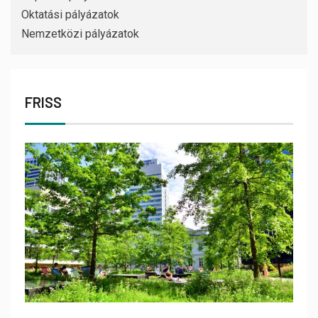
Oktatási pályázatok
Nemzetközi pályázatok
FRISS