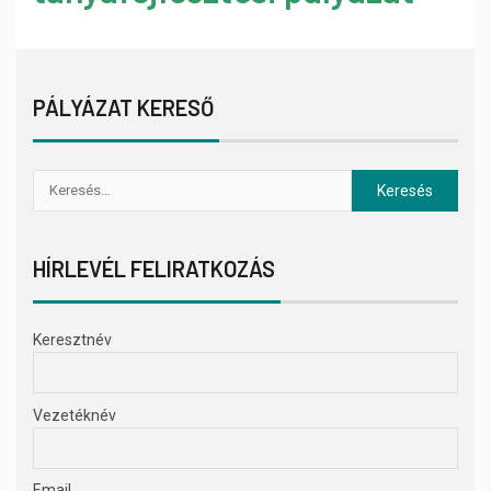
PÁLYÁZAT KERESŐ
HÍRLEVÉL FELIRATKOZÁS
Keresztnév
Vezetéknév
Email