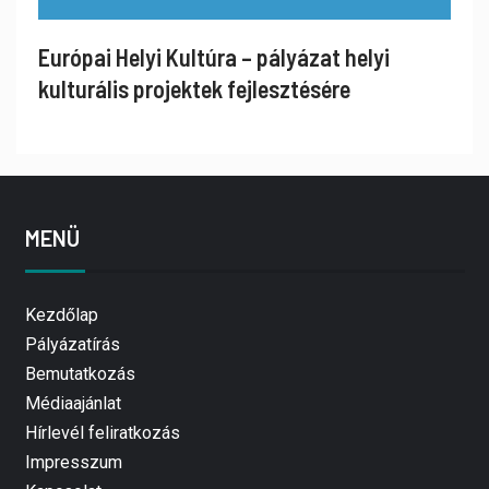
Európai Helyi Kultúra – pályázat helyi
kulturális projektek fejlesztésére
MENÜ
Kezdőlap
Pályázatírás
Bemutatkozás
Médiaajánlat
Hírlevél feliratkozás
Impresszum