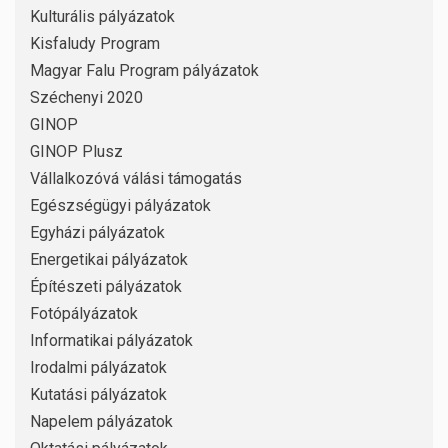
Kulturális pályázatok
Kisfaludy Program
Magyar Falu Program pályázatok
Széchenyi 2020
GINOP
GINOP Plusz
Vállalkozóvá válási támogatás
Egészségügyi pályázatok
Egyházi pályázatok
Energetikai pályázatok
Építészeti pályázatok
Fotópályázatok
Informatikai pályázatok
Irodalmi pályázatok
Kutatási pályázatok
Napelem pályázatok