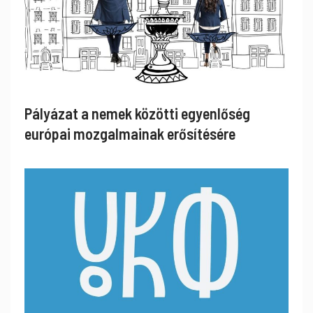
Pályázat a nemek közötti egyenlőség
európai mozgalmainak erősítésére