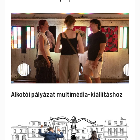
Alkotói pályázat multimédia-kiállításhoz