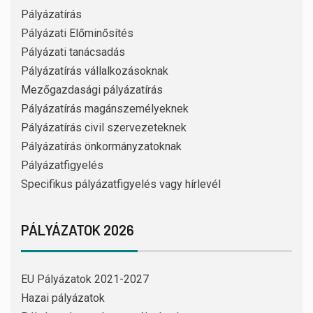
Pályázatírás
Pályázati Előminősítés
Pályázati tanácsadás
Pályázatírás vállalkozásoknak
Mezőgazdasági pályázatírás
Pályázatírás magánszemélyeknek
Pályázatírás civil szervezeteknek
Pályázatírás önkormányzatoknak
Pályázatfigyelés
Specifikus pályázatfigyelés vagy hírlevél
PÁLYÁZATOK 2026
EU Pályázatok 2021-2027
Hazai pályázatok