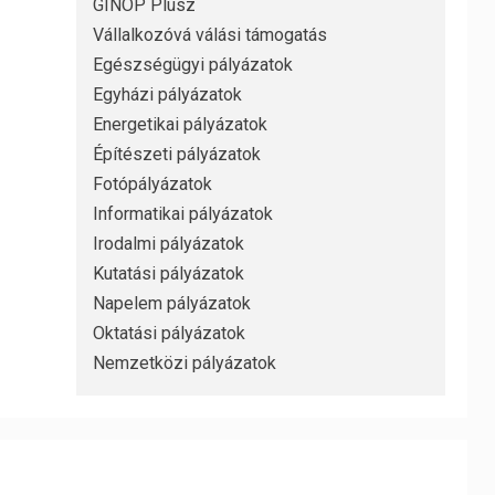
GINOP Plusz
Vállalkozóvá válási támogatás
Egészségügyi pályázatok
Egyházi pályázatok
Energetikai pályázatok
Építészeti pályázatok
Fotópályázatok
Informatikai pályázatok
Irodalmi pályázatok
Kutatási pályázatok
Napelem pályázatok
Oktatási pályázatok
Nemzetközi pályázatok