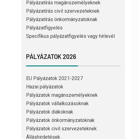
Pályázatírás magánszemélyeknek
Pályázatírás civil szervezeteknek
Pályázatírás önkormányzatoknak
Pályázatfigyelés
Specifikus pályázatfigyelés vagy hírlevél
PÁLYÁZATOK 2026
EU Pályázatok 2021-2027
Hazai pályázatok
Pályázatok magánszemélyeknek
Pályázatok vállalkozásoknak
Pályázatok diákoknak
Pályázatok önkormányzatoknak
Pályázatok civil szervezeteknek
Álláshirdetések