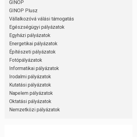
GINOP
GINOP Plusz
Vállalkozóvá válási támogatás
Egészségügyi pályázatok
Egyházi pályázatok
Energetikai pályázatok
Építészeti pályázatok
Fotópályázatok
Informatikai pályázatok
Irodalmi pályázatok
Kutatási pályázatok
Napelem pályázatok
Oktatási pályázatok
Nemzetközi pályázatok