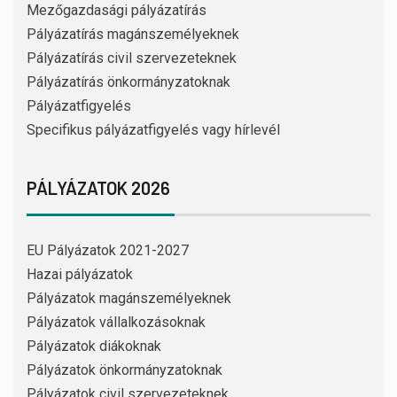
Mezőgazdasági pályázatírás
Pályázatírás magánszemélyeknek
Pályázatírás civil szervezeteknek
Pályázatírás önkormányzatoknak
Pályázatfigyelés
Specifikus pályázatfigyelés vagy hírlevél
PÁLYÁZATOK 2026
EU Pályázatok 2021-2027
Hazai pályázatok
Pályázatok magánszemélyeknek
Pályázatok vállalkozásoknak
Pályázatok diákoknak
Pályázatok önkormányzatoknak
Pályázatok civil szervezeteknek