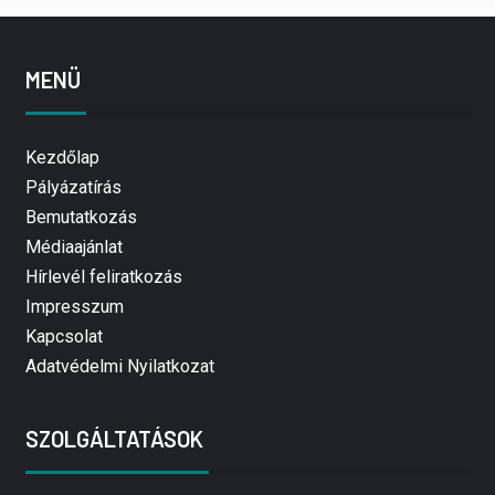
MENÜ
Kezdőlap
Pályázatírás
Bemutatkozás
Médiaajánlat
Hírlevél feliratkozás
Impresszum
Kapcsolat
Adatvédelmi Nyilatkozat
SZOLGÁLTATÁSOK