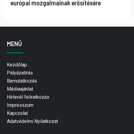
európai mozgalmainak erősítésére
MENÜ
Kezdőlap
Pályázatírás
Bemutatkozás
Médiaajánlat
Hírlevél feliratkozás
Impresszum
Kapcsolat
Adatvédelmi Nyilatkozat