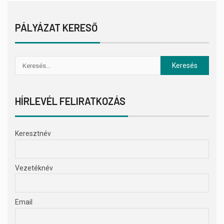
PÁLYÁZAT KERESŐ
HÍRLEVÉL FELIRATKOZÁS
Keresztnév
Vezetéknév
Email