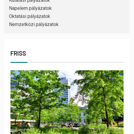
Kutatási pályázatok
Napelem pályázatok
Oktatási pályázatok
Nemzetközi pályázatok
FRISS