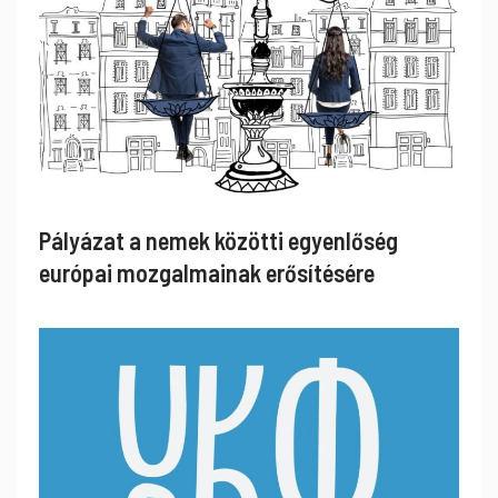
Pályázat a nemek közötti egyenlőség
európai mozgalmainak erősítésére