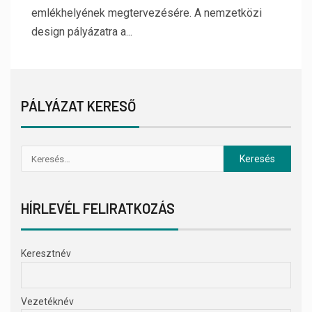
emlékhelyének megtervezésére. A nemzetközi
design pályázatra a...
PÁLYÁZAT KERESŐ
HÍRLEVÉL FELIRATKOZÁS
Keresztnév
Vezetéknév