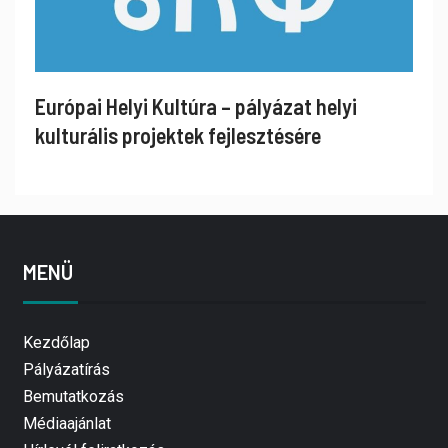
Európai Helyi Kultúra – pályázat helyi
kulturális projektek fejlesztésére
MENÜ
Kezdőlap
Pályázatírás
Bemutatkozás
Médiaajánlat