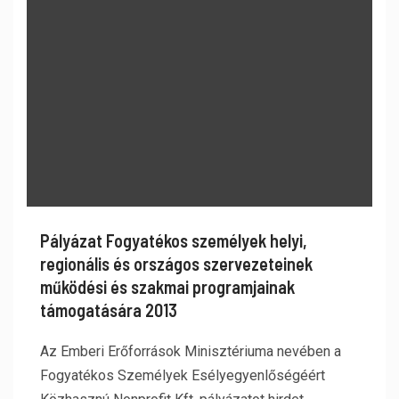
Pályázat Fogyatékos személyek helyi,
regionális és országos szervezeteinek
működési és szakmai programjainak
támogatására 2013
Az Emberi Erőforrások Minisztériuma nevében a
Fogyatékos Személyek Esélyegyenlőségéért