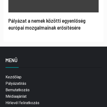
Pályázat a nemek közötti egyenlőség
európai mozgalmainak erősítésére
MENÜ
Kezdőlap
Pályázatírás
Bemutatkozás
Médiaajánlat
Hírlevél feliratkozás