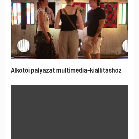
Alkotói pályázat multimédia-kiállításhoz