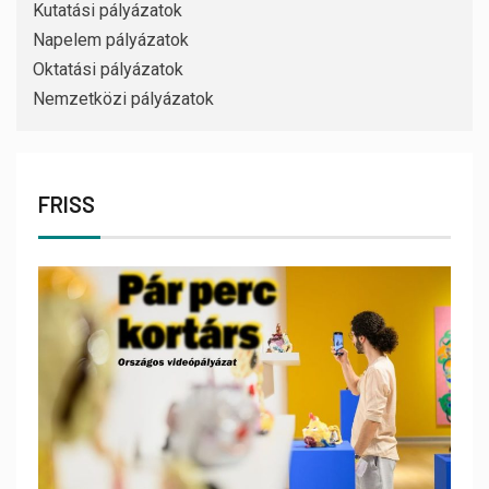
Kutatási pályázatok
Napelem pályázatok
Oktatási pályázatok
Nemzetközi pályázatok
FRISS