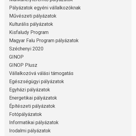
Pályázatok egyéni vállalkozóknak
Művészeti pályázatok
Kulturális pályázatok
Kisfaludy Program
Magyar Falu Program pályázatok
Széchenyi 2020
GINOP
GINOP Plusz
Vállalkozóvá válási támogatás
Egészségügyi pályázatok
Egyházi pályázatok
Energetikai pályázatok
Építészeti pályázatok
Fotópályázatok
Informatikai pályázatok
Irodalmi pályázatok