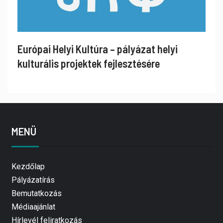
Európai Helyi Kultúra – pályázat helyi
kulturális projektek fejlesztésére
MENÜ
Kezdőlap
Pályázatírás
Bemutatkozás
Médiaajánlat
Hírlevél feliratkozás