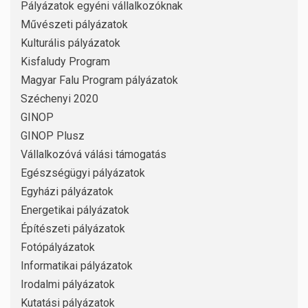
Pályázatok egyéni vállalkozóknak
Művészeti pályázatok
Kulturális pályázatok
Kisfaludy Program
Magyar Falu Program pályázatok
Széchenyi 2020
GINOP
GINOP Plusz
Vállalkozóvá válási támogatás
Egészségügyi pályázatok
Egyházi pályázatok
Energetikai pályázatok
Építészeti pályázatok
Fotópályázatok
Informatikai pályázatok
Irodalmi pályázatok
Kutatási pályázatok