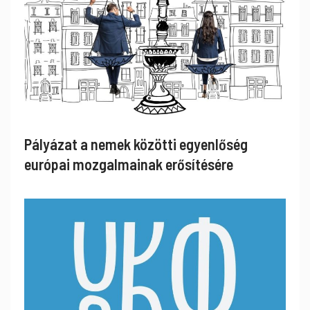
Pályázat a nemek közötti egyenlőség
európai mozgalmainak erősítésére