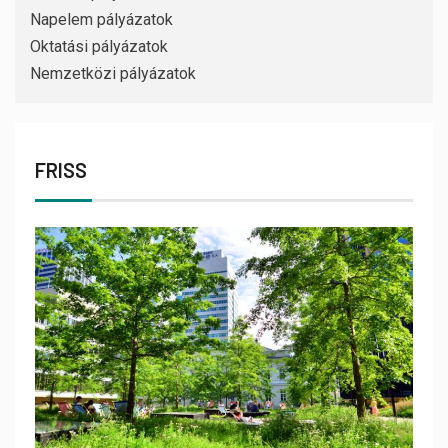
Napelem pályázatok
Oktatási pályázatok
Nemzetközi pályázatok
FRISS