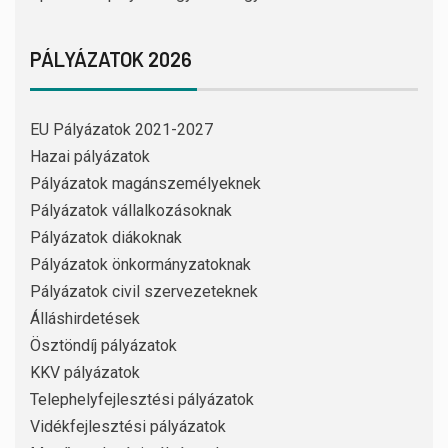
PÁLYÁZATOK 2026
EU Pályázatok 2021-2027
Hazai pályázatok
Pályázatok magánszemélyeknek
Pályázatok vállalkozásoknak
Pályázatok diákoknak
Pályázatok önkormányzatoknak
Pályázatok civil szervezeteknek
Álláshirdetések
Ösztöndíj pályázatok
KKV pályázatok
Telephelyfejlesztési pályázatok
Vidékfejlesztési pályázatok