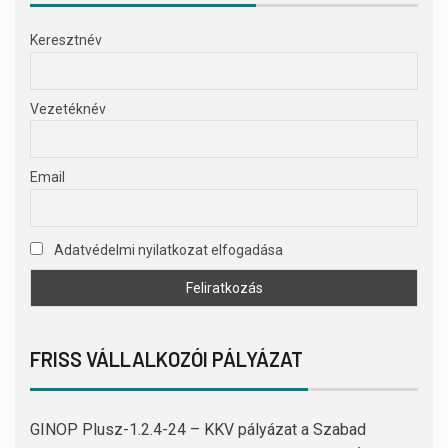
Keresztnév
Vezetéknév
Email
Adatvédelmi nyilatkozat elfogadása
FRISS VÁLLALKOZÓI PÁLYÁZAT
GINOP Plusz-1.2.4-24 – KKV pályázat a Szabad