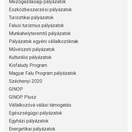
Mezőgazdasági pályázatok
Eszközbeszerzési pályázatok
Turisztikai pályázatok
Falusi turizmus pályázatok
Munkahelyteremtő pályázatok
Pályázatok egyéni vállalkozóknak
Művészeti pályázatok
Kulturális pályázatok
Kisfaludy Program
Magyar Falu Program pályázatok
Széchenyi 2020
GINOP
GINOP Plusz
Vállalkozóvá válási támogatás
Egészségügyi pályázatok
Egyházi pályázatok
Energetikai pályázatok