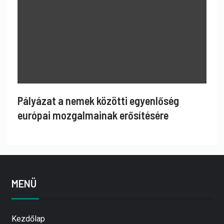
Pályázat a nemek közötti egyenlőség
európai mozgalmainak erősítésére
MENÜ
Kezdőlap