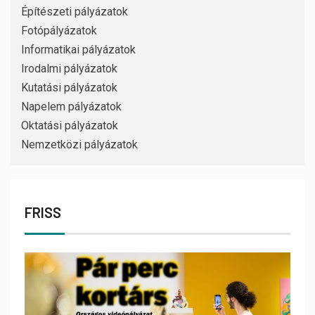
Építészeti pályázatok
Fotópályázatok
Informatikai pályázatok
Irodalmi pályázatok
Kutatási pályázatok
Napelem pályázatok
Oktatási pályázatok
Nemzetközi pályázatok
FRISS