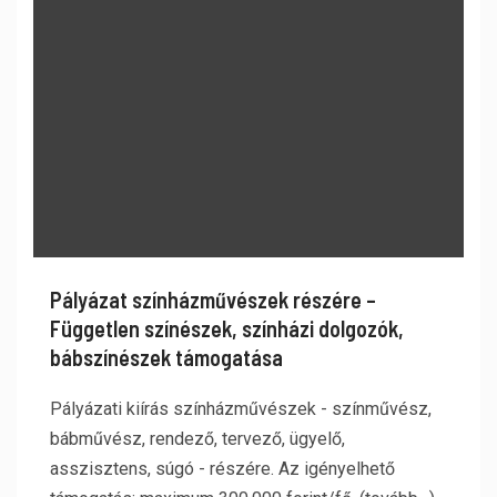
Pályázat színházművészek részére –
Független színészek, színházi dolgozók,
bábszínészek támogatása
Pályázati kiírás színházművészek - színművész,
bábművész, rendező, tervező, ügyelő,
asszisztens, súgó - részére. Az igényelhető