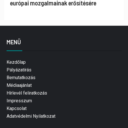
európai mozgalmainak erősítésére
MENÜ
Kezdőlap
Pályázatírás
Bemutatkozás
Médiaajánlat
Hírlevél feliratkozás
Impresszum
Kapcsolat
Adatvédelmi Nyilatkozat