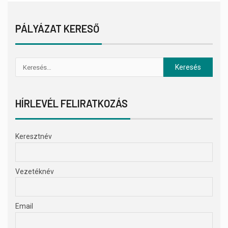
PÁLYÁZAT KERESŐ
HÍRLEVÉL FELIRATKOZÁS
Keresztnév
Vezetéknév
Email