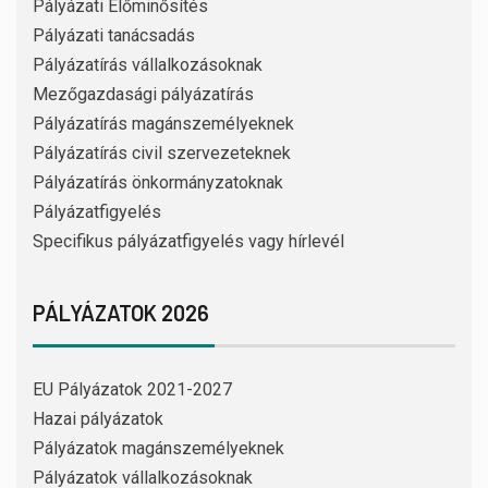
Pályázati Előminősítés
Pályázati tanácsadás
Pályázatírás vállalkozásoknak
Mezőgazdasági pályázatírás
Pályázatírás magánszemélyeknek
Pályázatírás civil szervezeteknek
Pályázatírás önkormányzatoknak
Pályázatfigyelés
Specifikus pályázatfigyelés vagy hírlevél
PÁLYÁZATOK 2026
EU Pályázatok 2021-2027
Hazai pályázatok
Pályázatok magánszemélyeknek
Pályázatok vállalkozásoknak