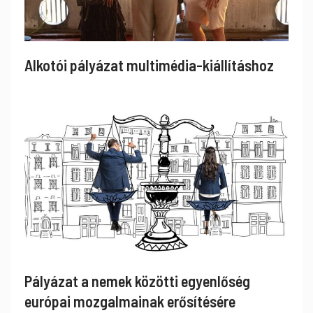
Alkotói pályázat multimédia-kiállításhoz
Pályázat a nemek közötti egyenlőség
európai mozgalmainak erősítésére