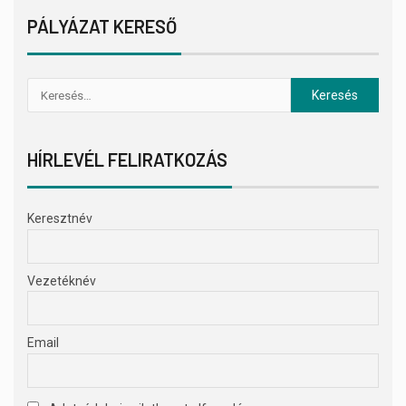
PÁLYÁZAT KERESŐ
HÍRLEVÉL FELIRATKOZÁS
Keresztnév
Vezetéknév
Email