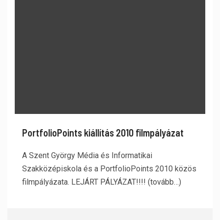
PortfolioPoints kiállítás 2010 filmpályázat
A Szent György Média és Informatikai
Szakközépiskola és a PortfolioPoints 2010 közös
filmpályázata. LEJÁRT PÁLYÁZAT!!!! (tovább…)