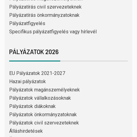
Pályázatírás civil szervezeteknek
Pályázatírás önkormányzatoknak
Pályázatfigyelés
Specifikus pályázatfigyelés vagy hírlevél
PÁLYÁZATOK 2026
EU Pályázatok 2021-2027
Hazai pályázatok
Pályázatok magánszemélyeknek
Pályázatok vállalkozásoknak
Pályázatok diákoknak
Pályázatok önkormányzatoknak
Pályázatok civil szervezeteknek
Álláshirdetések