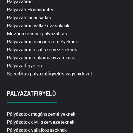
Pályázatírás
Pályázati Előminősítés
Pályázati tanácsadás
Pályázatírás vállalkozásoknak
Mezőgazdasági pályázatírás
Pályázatírás magánszemélyeknek
Pályázatírás civil szervezeteknek
Pályázatírás önkormányzatoknak
Pályázatfigyelés
Specifikus pályázatfigyelés vagy hírlevél
PÁLYÁZATFIGYELŐ
Pályázatok magánszemélyeknek
Pályázatok civil szervezeteknek
Pályázatok vállalkozásoknak