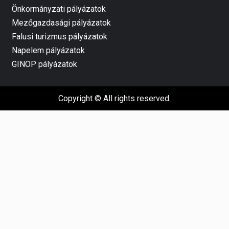
Önkormányzati pályázatok
Mezőgazdasági pályázatok
Falusi turizmus pályázatok
Napelem pályázatok
GINOP pályázatok
Copyright © All rights reserved.