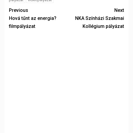
Previous
Next
Hová tűnt az energia?
NKA Színházi Szakmai
filmpályázat
Kollégium pályázat