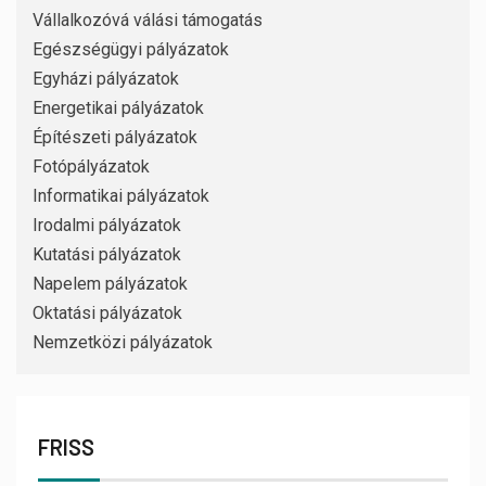
Vállalkozóvá válási támogatás
Egészségügyi pályázatok
Egyházi pályázatok
Energetikai pályázatok
Építészeti pályázatok
Fotópályázatok
Informatikai pályázatok
Irodalmi pályázatok
Kutatási pályázatok
Napelem pályázatok
Oktatási pályázatok
Nemzetközi pályázatok
FRISS