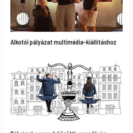
Alkotói pályázat multimédia-kiállításhoz