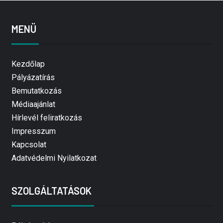
MENÜ
Kezdőlap
Pályázatírás
Bemutatkozás
Médiaajánlat
Hírlevél feliratkozás
Impresszum
Kapcsolat
Adatvédelmi Nyilatkozat
SZOLGÁLTATÁSOK