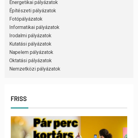
Energetikai pályázatok
Építészeti pályázatok
Fotópályázatok
Informatikai pályázatok
Irodalmi pályázatok
Kutatási pályázatok
Napelem pályázatok
Oktatási pályázatok
Nemzetközi pályázatok
FRISS