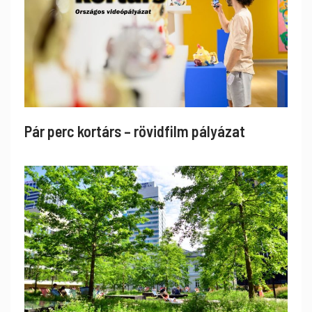
Pár perc kortárs – rövidfilm pályázat