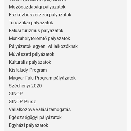
Mezőgazdasági pályázatok
Eszközbeszerzési pályázatok
Turisztikai pályázatok
Falusi turizmus pályázatok
Munkahelyteremtő pályázatok
Pályázatok egyéni vállalkozóknak
Művészeti pályázatok
Kulturális pályázatok
Kisfaludy Program
Magyar Falu Program pályázatok
Széchenyi 2020
GINOP
GINOP Plusz
Vállalkozóvá válási támogatás
Egészségügyi pályázatok
Egyházi pályázatok