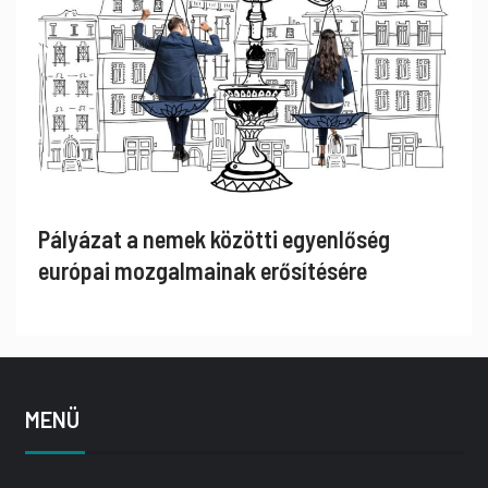
Pályázat a nemek közötti egyenlőség
európai mozgalmainak erősítésére
MENÜ