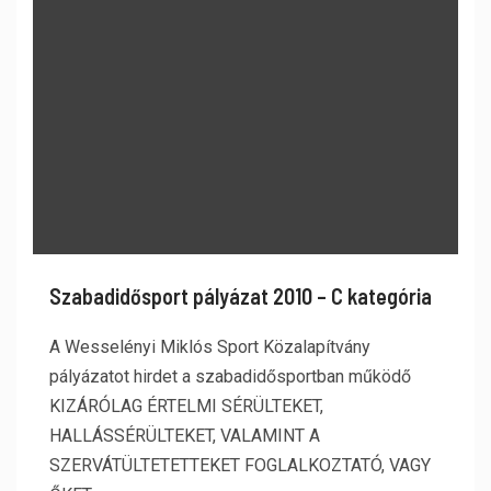
Szabadidősport pályázat 2010 – C kategória
A Wesselényi Miklós Sport Közalapítvány
pályázatot hirdet a szabadidősportban működő
KIZÁRÓLAG ÉRTELMI SÉRÜLTEKET,
HALLÁSSÉRÜLTEKET, VALAMINT A
SZERVÁTÜLTETETTEKET FOGLALKOZTATÓ, VAGY