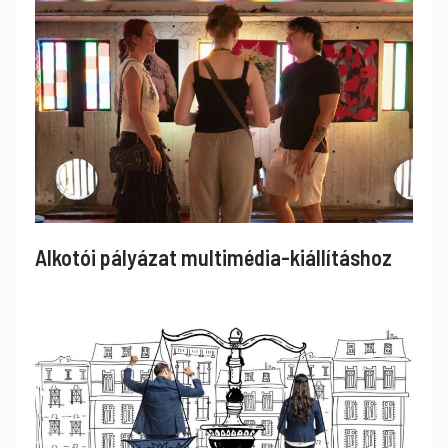
Alkotói pályázat multimédia-kiállításhoz