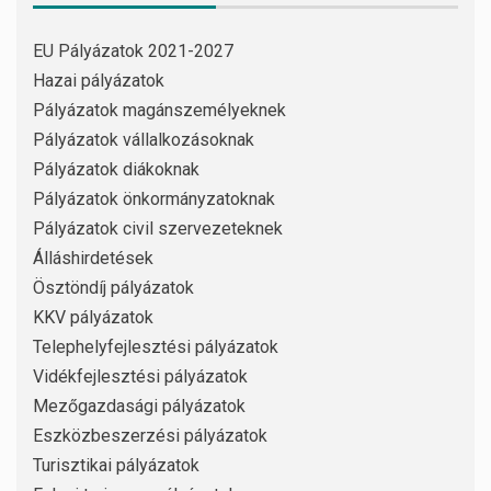
EU Pályázatok 2021-2027
Hazai pályázatok
Pályázatok magánszemélyeknek
Pályázatok vállalkozásoknak
Pályázatok diákoknak
Pályázatok önkormányzatoknak
Pályázatok civil szervezeteknek
Álláshirdetések
Ösztöndíj pályázatok
KKV pályázatok
Telephelyfejlesztési pályázatok
Vidékfejlesztési pályázatok
Mezőgazdasági pályázatok
Eszközbeszerzési pályázatok
Turisztikai pályázatok