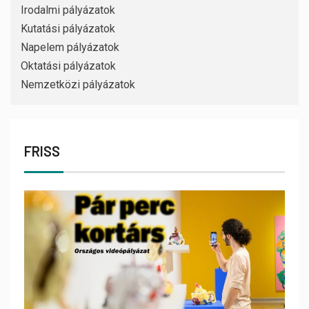
Irodalmi pályázatok
Kutatási pályázatok
Napelem pályázatok
Oktatási pályázatok
Nemzetközi pályázatok
FRISS