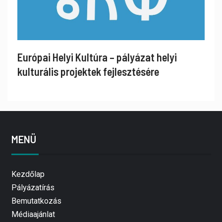
Európai Helyi Kultúra – pályázat helyi
kulturális projektek fejlesztésére
MENÜ
Kezdőlap
Pályázatírás
Bemutatkozás
Médiaajánlat