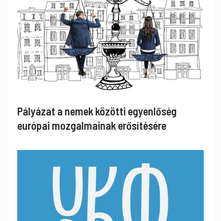
Pályázat a nemek közötti egyenlőség
európai mozgalmainak erősítésére