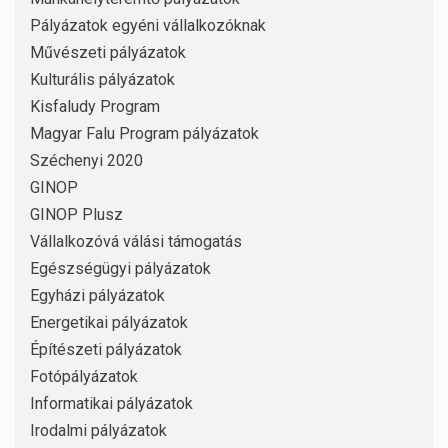
Pályázatok egyéni vállalkozóknak
Művészeti pályázatok
Kulturális pályázatok
Kisfaludy Program
Magyar Falu Program pályázatok
Széchenyi 2020
GINOP
GINOP Plusz
Vállalkozóvá válási támogatás
Egészségügyi pályázatok
Egyházi pályázatok
Energetikai pályázatok
Építészeti pályázatok
Fotópályázatok
Informatikai pályázatok
Irodalmi pályázatok