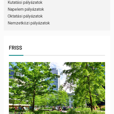
Kutatási pályázatok
Napelem pályázatok
Oktatási pályázatok
Nemzetközi pályázatok
FRISS