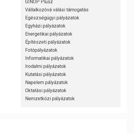
GINOP Plusz
Vállalkozóvá válási támogatás
Egészségügyi pályázatok
Egyházi pályázatok
Energetikai pályázatok
Építészeti pályázatok
Fotópályázatok
Informatikai pályázatok
Irodalmi pályázatok
Kutatási pályázatok
Napelem pályázatok
Oktatási pályázatok
Nemzetközi pályázatok