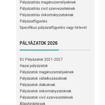
Pályázatírás magánszemélyeknek
Pályázatírás civil szervezeteknek
Pályázatírás önkormányzatoknak
Pályázatfigyelés
Specifikus pályázatfigyelés vagy hírlevél
PÁLYÁZATOK 2026
EU Pályázatok 2021-2027
Hazai pályázatok
Pályázatok magánszemélyeknek
Pályázatok vállalkozásoknak
Pályázatok diákoknak
Pályázatok önkormányzatoknak
Pályázatok civil szervezeteknek
Álláshirdetések