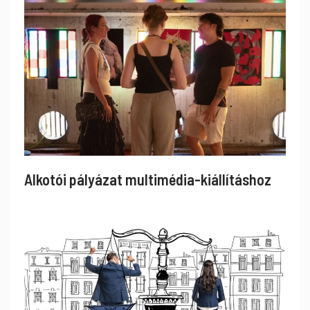
Alkotói pályázat multimédia-kiállításhoz