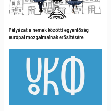
Pályázat a nemek közötti egyenlőség
európai mozgalmainak erősítésére