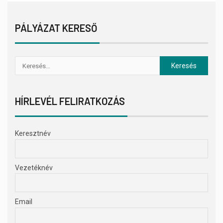
PÁLYÁZAT KERESŐ
HÍRLEVÉL FELIRATKOZÁS
Keresztnév
Vezetéknév
Email