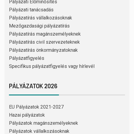
Pályázati Előminősítés
Pályázati tanácsadás
Pályázatírás vállalkozásoknak
Mezőgazdasági pályázatírás
Pályázatírás magánszemélyeknek
Pályázatírás civil szervezeteknek
Pályázatírás önkormányzatoknak
Pályázatfigyelés
Specifikus pályázatfigyelés vagy hírlevél
PÁLYÁZATOK 2026
EU Pályázatok 2021-2027
Hazai pályázatok
Pályázatok magánszemélyeknek
Pályázatok vállalkozásoknak