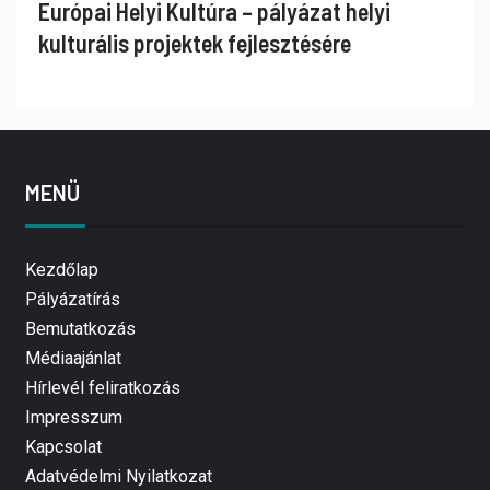
Európai Helyi Kultúra – pályázat helyi
kulturális projektek fejlesztésére
MENÜ
Kezdőlap
Pályázatírás
Bemutatkozás
Médiaajánlat
Hírlevél feliratkozás
Impresszum
Kapcsolat
Adatvédelmi Nyilatkozat