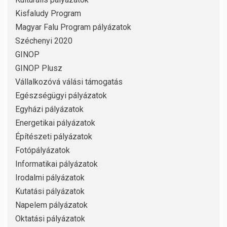
Kisfaludy Program
Magyar Falu Program pályázatok
Széchenyi 2020
GINOP
GINOP Plusz
Vállalkozóvá válási támogatás
Egészségügyi pályázatok
Egyházi pályázatok
Energetikai pályázatok
Építészeti pályázatok
Fotópályázatok
Informatikai pályázatok
Irodalmi pályázatok
Kutatási pályázatok
Napelem pályázatok
Oktatási pályázatok