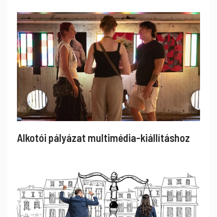
Alkotói pályázat multimédia-kiállításhoz