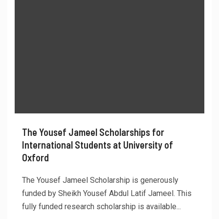
The Yousef Jameel Scholarships for
International Students at University of
Oxford
The Yousef Jameel Scholarship is generously
funded by Sheikh Yousef Abdul Latif Jameel. This
fully funded research scholarship is available...