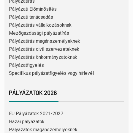
Pályázatírás
Pályázati Előminősítés
Pályázati tanácsadás
Pályázatírás vállalkozásoknak
Mezőgazdasági pályázatírás
Pályázatírás magánszemélyeknek
Pályázatírás civil szervezeteknek
Pályázatírás önkormányzatoknak
Pályázatfigyelés
Specifikus pályázatfigyelés vagy hírlevél
PÁLYÁZATOK 2026
EU Pályázatok 2021-2027
Hazai pályázatok
Pályázatok magánszemélyeknek