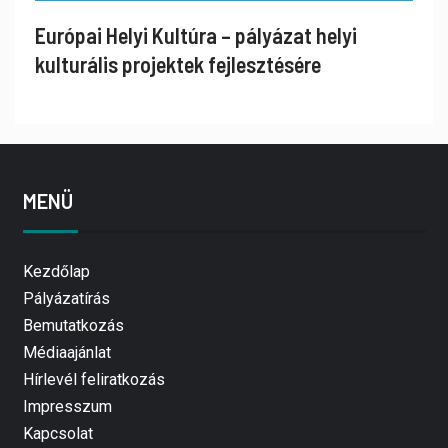
Európai Helyi Kultúra – pályázat helyi
kulturális projektek fejlesztésére
MENÜ
Kezdőlap
Pályázatírás
Bemutatkozás
Médiaajánlat
Hírlevél feliratkozás
Impresszum
Kapcsolat