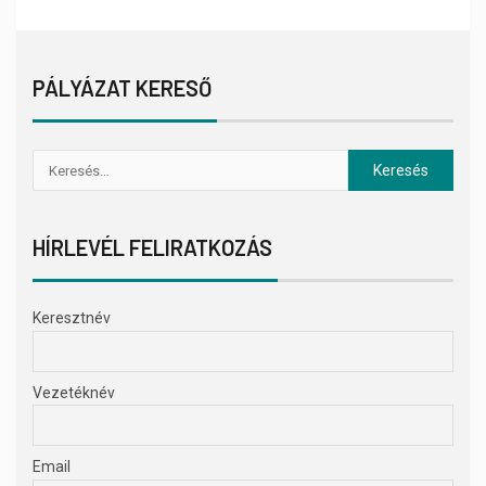
PÁLYÁZAT KERESŐ
HÍRLEVÉL FELIRATKOZÁS
Keresztnév
Vezetéknév
Email