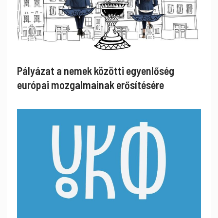
Pályázat a nemek közötti egyenlőség
európai mozgalmainak erősítésére