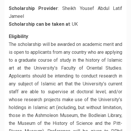
Scholarship Provider
: Sheikh Yousef Abdul Latif
Jameel
Scholarship can be taken at
: UK
Eligibility
:
The scholarship will be awarded on academic merit and
is open to applicants from any country who are applying
to a graduate course of study in the history of Islamic
art at the University’s Faculty of Oriental Studies.
Applicants should be intending to conduct research in
any subject of Islamic art that the University’s current
staff are able to supervise at doctoral level; and/or
whose research projects make use of the University’s
holdings in Islamic art (including, but without limitation,
those in the Ashmoleon Museum, the Bodleian Library,
the Museum of the History of Science and the Pitt-