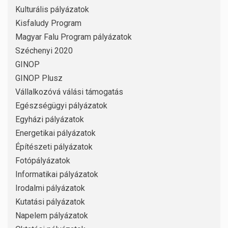
Kulturális pályázatok
Kisfaludy Program
Magyar Falu Program pályázatok
Széchenyi 2020
GINOP
GINOP Plusz
Vállalkozóvá válási támogatás
Egészségügyi pályázatok
Egyházi pályázatok
Energetikai pályázatok
Építészeti pályázatok
Fotópályázatok
Informatikai pályázatok
Irodalmi pályázatok
Kutatási pályázatok
Napelem pályázatok