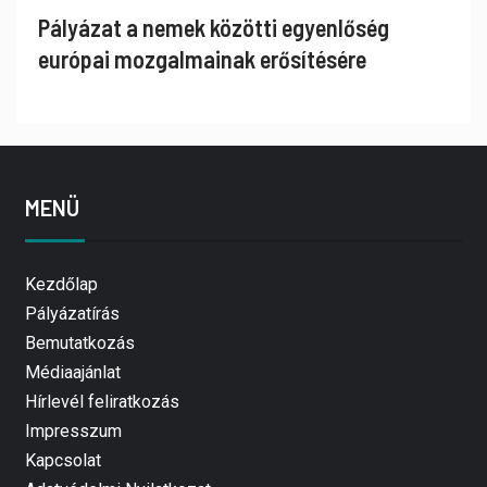
Pályázat a nemek közötti egyenlőség
európai mozgalmainak erősítésére
MENÜ
Kezdőlap
Pályázatírás
Bemutatkozás
Médiaajánlat
Hírlevél feliratkozás
Impresszum
Kapcsolat