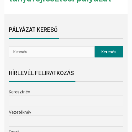
PÁLYÁZAT KERESŐ
HÍRLEVÉL FELIRATKOZÁS
Keresztnév
Vezetéknév