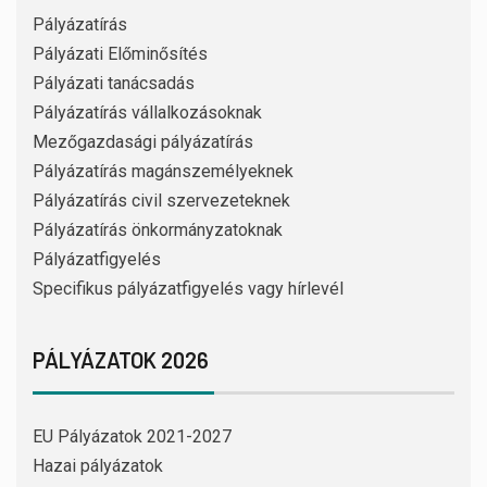
Pályázatírás
Pályázati Előminősítés
Pályázati tanácsadás
Pályázatírás vállalkozásoknak
Mezőgazdasági pályázatírás
Pályázatírás magánszemélyeknek
Pályázatírás civil szervezeteknek
Pályázatírás önkormányzatoknak
Pályázatfigyelés
Specifikus pályázatfigyelés vagy hírlevél
PÁLYÁZATOK 2026
EU Pályázatok 2021-2027
Hazai pályázatok