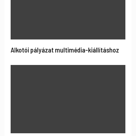
Alkotói pályázat multimédia-kiállításhoz