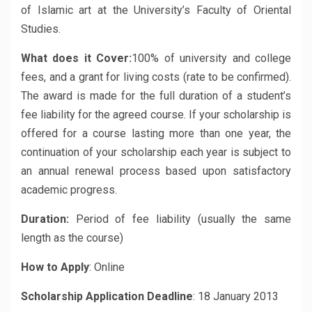
of Islamic art at the University’s Faculty of Oriental
Studies.
What does it Cover:
100% of university and college
fees, and a grant for living costs (rate to be confirmed).
The award is made for the full duration of a student’s
fee liability for the agreed course. If your scholarship is
offered for a course lasting more than one year, the
continuation of your scholarship each year is subject to
an annual renewal process based upon satisfactory
academic progress.
Duration:
Period of fee liability (usually the same
length as the course)
How to Apply
: Online
Scholarship Application Deadline
: 18 January 2013