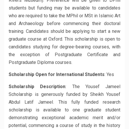
Rivers Museum). Preference will be given to DPhil
students but funding may be available to candidates
who are required to take the MPhil or MSt in Islamic Art
and Archaeology before commencing their doctoral
training. Candidates should be applying to start a new
graduate course at Oxford. This scholarship is open to
candidates studying for degree-bearing courses, with
the exception of Postgraduate Certificate and
Postgraduate Diploma courses.
Scholarship Open for International Students
: Yes
Scholarship Description
: The Yousef Jameel
Scholarship is generously funded by Sheikh Yousef
Abdul Latif Jameel. This fully funded research
scholarship is available to one graduate student
demonstrating exceptional academic merit and/or
potential, commencing a course of study in the history