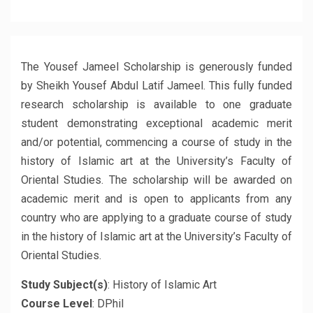
The Yousef Jameel Scholarship is generously funded
by Sheikh Yousef Abdul Latif Jameel. This fully funded
research scholarship is available to one graduate
student demonstrating exceptional academic merit
and/or potential, commencing a course of study in the
history of Islamic art at the University’s Faculty of
Oriental Studies. The scholarship will be awarded on
academic merit and is open to applicants from any
country who are applying to a graduate course of study
in the history of Islamic art at the University’s Faculty of
Oriental Studies.
Study Subject(s)
: History of Islamic Art
Course Level
: DPhil