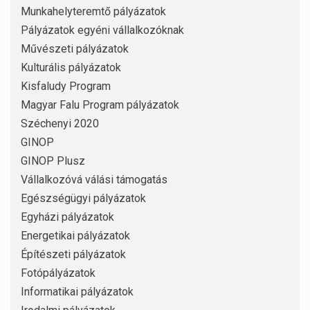
Munkahelyteremtő pályázatok
Pályázatok egyéni vállalkozóknak
Művészeti pályázatok
Kulturális pályázatok
Kisfaludy Program
Magyar Falu Program pályázatok
Széchenyi 2020
GINOP
GINOP Plusz
Vállalkozóvá válási támogatás
Egészségügyi pályázatok
Egyházi pályázatok
Energetikai pályázatok
Építészeti pályázatok
Fotópályázatok
Informatikai pályázatok