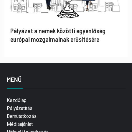
Pályázat a nemek közötti egyenlőség
európai mozgalmainak erősítésére
MENÜ
Kezdőlap
Pályázatírás
Bemutatkozás
Médiaajánlat