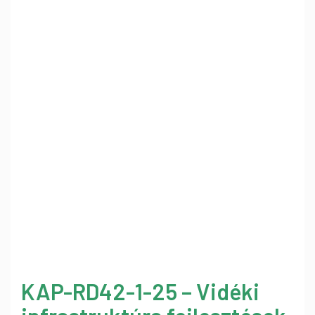
KAP-RD42-1-25 – Vidéki