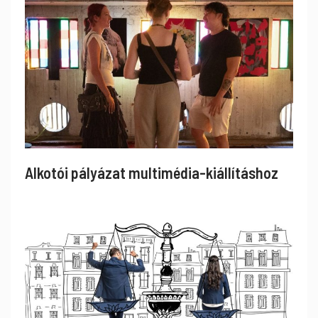
Alkotói pályázat multimédia-kiállításhoz