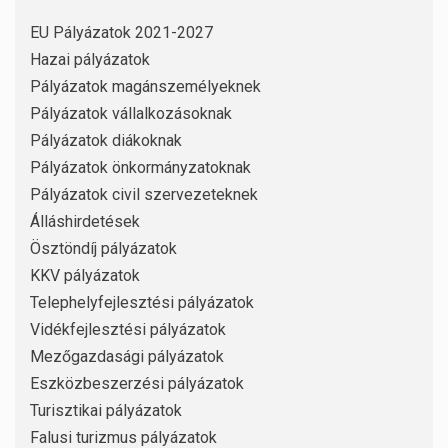
EU Pályázatok 2021-2027
Hazai pályázatok
Pályázatok magánszemélyeknek
Pályázatok vállalkozásoknak
Pályázatok diákoknak
Pályázatok önkormányzatoknak
Pályázatok civil szervezeteknek
Álláshirdetések
Ösztöndíj pályázatok
KKV pályázatok
Telephelyfejlesztési pályázatok
Vidékfejlesztési pályázatok
Mezőgazdasági pályázatok
Eszközbeszerzési pályázatok
Turisztikai pályázatok
Falusi turizmus pályázatok