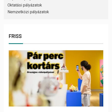
Oktatási pályázatok
Nemzetközi pályázatok
FRISS