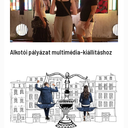
Alkotói pályázat multimédia-kiállításhoz