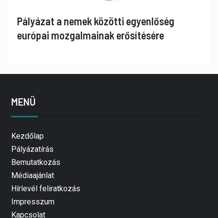
Pályázat a nemek közötti egyenlőség
európai mozgalmainak erősítésére
MENÜ
Kezdőlap
Pályázatírás
Bemutatkozás
Médiaajánlat
Hírlevél feliratkozás
Impresszum
Kapcsolat