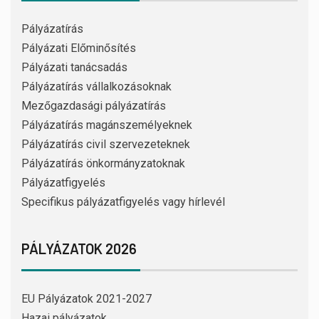
Pályázatírás
Pályázati Előminősítés
Pályázati tanácsadás
Pályázatírás vállalkozásoknak
Mezőgazdasági pályázatírás
Pályázatírás magánszemélyeknek
Pályázatírás civil szervezeteknek
Pályázatírás önkormányzatoknak
Pályázatfigyelés
Specifikus pályázatfigyelés vagy hírlevél
PÁLYÁZATOK 2026
EU Pályázatok 2021-2027
Hazai pályázatok