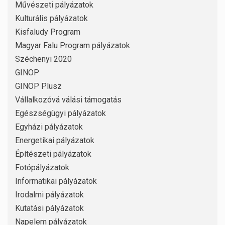
Művészeti pályázatok
Kulturális pályázatok
Kisfaludy Program
Magyar Falu Program pályázatok
Széchenyi 2020
GINOP
GINOP Plusz
Vállalkozóvá válási támogatás
Egészségügyi pályázatok
Egyházi pályázatok
Energetikai pályázatok
Építészeti pályázatok
Fotópályázatok
Informatikai pályázatok
Irodalmi pályázatok
Kutatási pályázatok
Napelem pályázatok