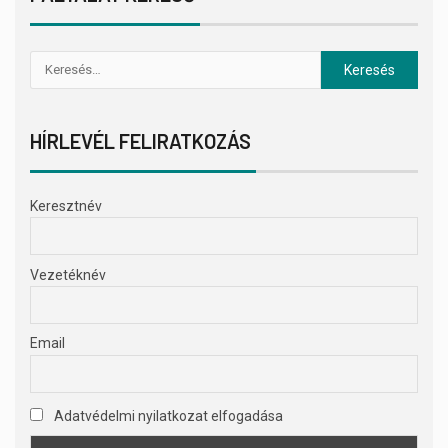
HÍRLEVÉL FELIRATKOZÁS
Keresztnév
Vezetéknév
Email
Adatvédelmi nyilatkozat elfogadása