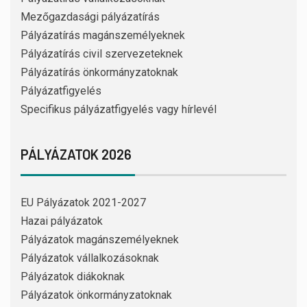
Mezőgazdasági pályázatírás
Pályázatírás magánszemélyeknek
Pályázatírás civil szervezeteknek
Pályázatírás önkormányzatoknak
Pályázatfigyelés
Specifikus pályázatfigyelés vagy hírlevél
PÁLYÁZATOK 2026
EU Pályázatok 2021-2027
Hazai pályázatok
Pályázatok magánszemélyeknek
Pályázatok vállalkozásoknak
Pályázatok diákoknak
Pályázatok önkormányzatoknak