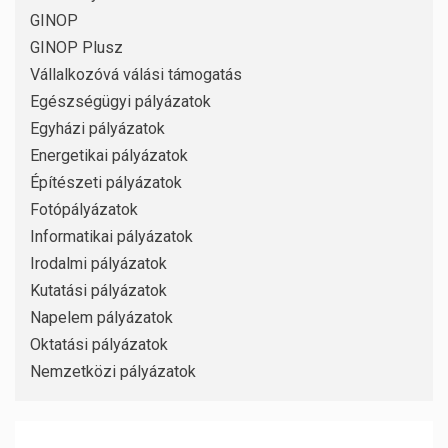
GINOP
GINOP Plusz
Vállalkozóvá válási támogatás
Egészségügyi pályázatok
Egyházi pályázatok
Energetikai pályázatok
Építészeti pályázatok
Fotópályázatok
Informatikai pályázatok
Irodalmi pályázatok
Kutatási pályázatok
Napelem pályázatok
Oktatási pályázatok
Nemzetközi pályázatok