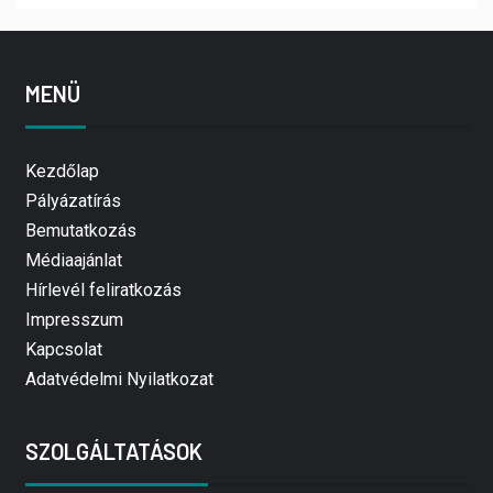
MENÜ
Kezdőlap
Pályázatírás
Bemutatkozás
Médiaajánlat
Hírlevél feliratkozás
Impresszum
Kapcsolat
Adatvédelmi Nyilatkozat
SZOLGÁLTATÁSOK