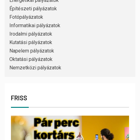
Energetikai pályázatok
Építészeti pályázatok
Fotópályázatok
Informatikai pályázatok
Irodalmi pályázatok
Kutatási pályázatok
Napelem pályázatok
Oktatási pályázatok
Nemzetközi pályázatok
FRISS