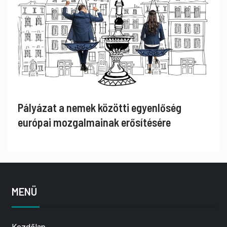
Pályázat a nemek közötti egyenlőség
európai mozgalmainak erősítésére
MENÜ