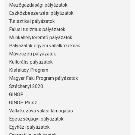
Mezőgazdasági pályázatok
Eszközbeszerzési pályázatok
Turisztikai pályázatok
Falusi turizmus pályázatok
Munkahelyteremtő pályázatok
Pályázatok egyéni vállalkozóknak
Művészeti pályázatok
Kulturális pályázatok
Kisfaludy Program
Magyar Falu Program pályázatok
Széchenyi 2020
GINOP
GINOP Plusz
Vállalkozóvá válási támogatás
Egészségügyi pályázatok
Egyházi pályázatok