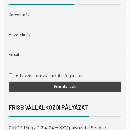
Keresztnév
Vezetéknév
Email
Adatvédelmi nyilatkozat elfogadása
FRISS VÁLLALKOZÓI PÁLYÁZAT
GINOP Plusz-1.2.4-24 – KKV pályázat a Szabad