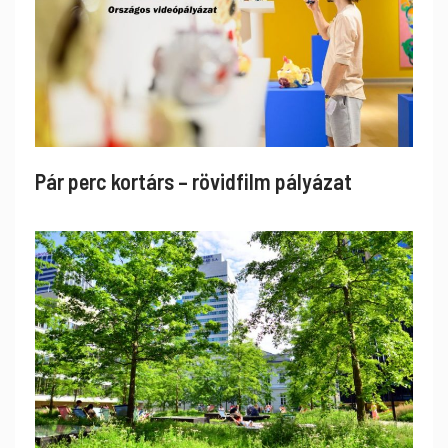
Pár perc kortárs – rövidfilm pályázat