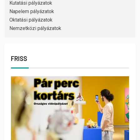
Kutatási pályázatok
Napelem pályázatok
Oktatási pályázatok
Nemzetközi pályázatok
FRISS