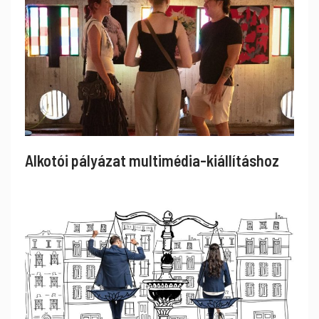
Alkotói pályázat multimédia-kiállításhoz