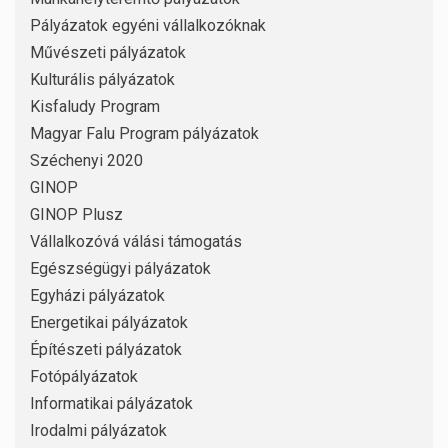
Pályázatok egyéni vállalkozóknak
Művészeti pályázatok
Kulturális pályázatok
Kisfaludy Program
Magyar Falu Program pályázatok
Széchenyi 2020
GINOP
GINOP Plusz
Vállalkozóvá válási támogatás
Egészségügyi pályázatok
Egyházi pályázatok
Energetikai pályázatok
Építészeti pályázatok
Fotópályázatok
Informatikai pályázatok
Irodalmi pályázatok