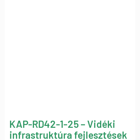
KAP-RD42-1-25 – Vidéki
infrastruktúra fejlesztések