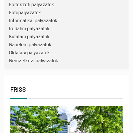
Építészeti pályázatok
Fotópályázatok
Informatikai pályázatok
Irodalmi pályázatok
Kutatási pályázatok
Napelem pályázatok
Oktatási pályázatok
Nemzetközi pályázatok
FRISS