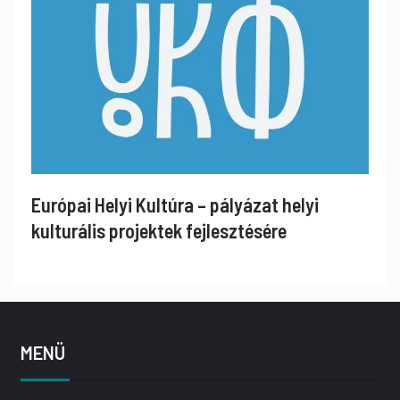
Európai Helyi Kultúra – pályázat helyi
kulturális projektek fejlesztésére
MENÜ