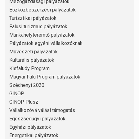
Mezőgazdasági pályázatok
Eszközbeszerzési pályázatok
Turisztikai pályázatok
Falusi turizmus pályázatok
Munkahelyteremtő pályázatok
Pályázatok egyéni vállalkozóknak
Művészeti pályázatok
Kulturális pályázatok
Kisfaludy Program
Magyar Falu Program pályázatok
Széchenyi 2020
GINOP
GINOP Plusz
Vállalkozóvá válási támogatás
Egészségügyi pályázatok
Egyházi pályázatok
Energetikai pályázatok