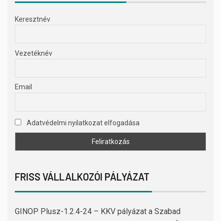
Keresztnév
Vezetéknév
Email
Adatvédelmi nyilatkozat elfogadása
FRISS VÁLLALKOZÓI PÁLYÁZAT
GINOP Plusz-1.2.4-24 – KKV pályázat a Szabad