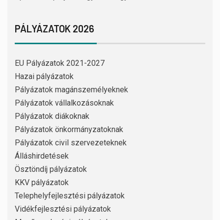
PÁLYÁZATOK 2026
EU Pályázatok 2021-2027
Hazai pályázatok
Pályázatok magánszemélyeknek
Pályázatok vállalkozásoknak
Pályázatok diákoknak
Pályázatok önkormányzatoknak
Pályázatok civil szervezeteknek
Álláshirdetések
Ösztöndíj pályázatok
KKV pályázatok
Telephelyfejlesztési pályázatok
Vidékfejlesztési pályázatok