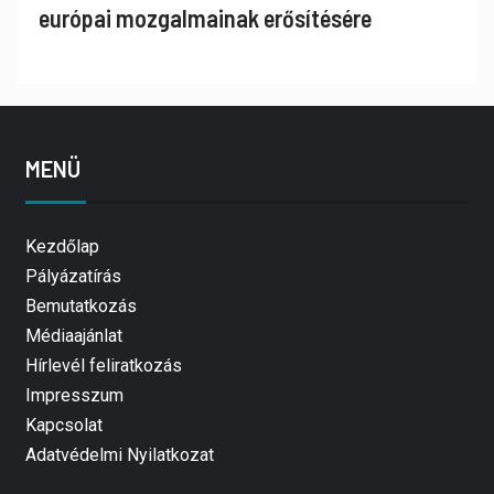
európai mozgalmainak erősítésére
MENÜ
Kezdőlap
Pályázatírás
Bemutatkozás
Médiaajánlat
Hírlevél feliratkozás
Impresszum
Kapcsolat
Adatvédelmi Nyilatkozat