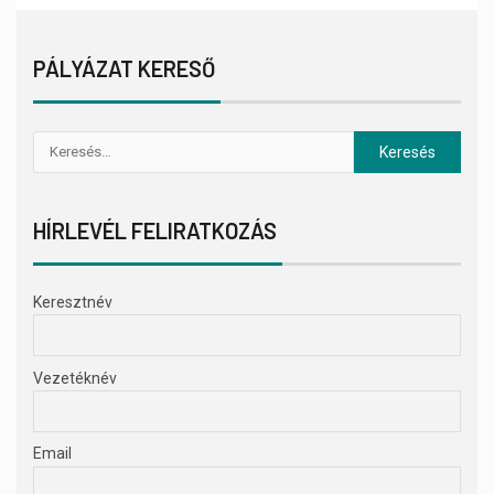
PÁLYÁZAT KERESŐ
HÍRLEVÉL FELIRATKOZÁS
Keresztnév
Vezetéknév
Email