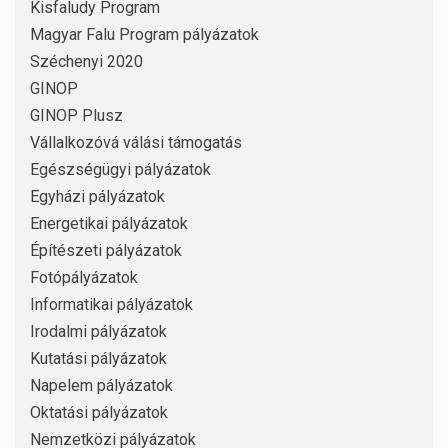
Kisfaludy Program
Magyar Falu Program pályázatok
Széchenyi 2020
GINOP
GINOP Plusz
Vállalkozóvá válási támogatás
Egészségügyi pályázatok
Egyházi pályázatok
Energetikai pályázatok
Építészeti pályázatok
Fotópályázatok
Informatikai pályázatok
Irodalmi pályázatok
Kutatási pályázatok
Napelem pályázatok
Oktatási pályázatok
Nemzetközi pályázatok