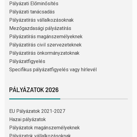
Pályázati Előminősítés
Pályázati tanácsadás
Pályázatírás vállalkozásoknak
Mezőgazdasági pályázatírás
Pályázatírás magánszemélyeknek
Pályázatírás civil szervezeteknek
Pályázatírás önkormányzatoknak
Pályázatfigyelés
Specifikus pályázatfigyelés vagy hírlevél
PÁLYÁZATOK 2026
EU Pályázatok 2021-2027
Hazai pályázatok
Pályázatok magánszemélyeknek
Pályázatok vállalkozásoknak