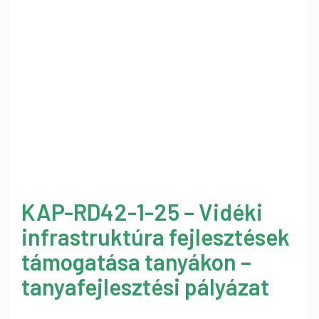
KAP-RD42-1-25 – Vidéki
infrastruktúra fejlesztések
támogatása tanyákon –
tanyafejlesztési pályázat