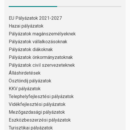
EU Pályázatok 2021-2027
Hazai pályázatok
Pályázatok magánszemélyeknek
Pályázatok vállalkozásoknak
Pályázatok diákoknak
Pályázatok önkormányzatoknak
Pályázatok civil szervezeteknek
Álláshirdetések
Ösztöndíj pályázatok
KKV pályázatok
Telephelyfejlesztési pályázatok
Vidékfejlesztési pályázatok
Mezőgazdasági pályázatok
Eszközbeszerzési pályázatok
Turisztikai pályázatok