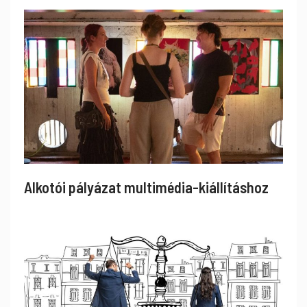
Alkotói pályázat multimédia-kiállításhoz