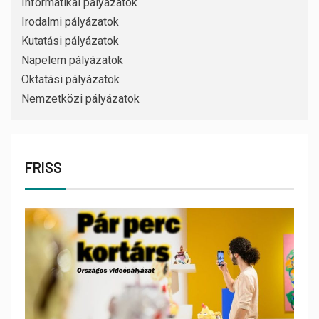
Informatikai pályázatok
Irodalmi pályázatok
Kutatási pályázatok
Napelem pályázatok
Oktatási pályázatok
Nemzetközi pályázatok
FRISS