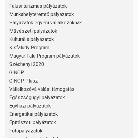
Falusi turizmus pályázatok
Munkahelyteremtő pályázatok
Pályázatok egyéni vállalkozóknak
Művészeti pályázatok
Kulturális pályázatok
Kisfaludy Program
Magyar Falu Program pályázatok
Széchenyi 2020
GINOP
GINOP Plusz
Vállalkozóvá válási támogatás
Egészségügyi pályázatok
Egyházi pályázatok
Energetikai pályázatok
Építészeti pályázatok
Fotópályázatok