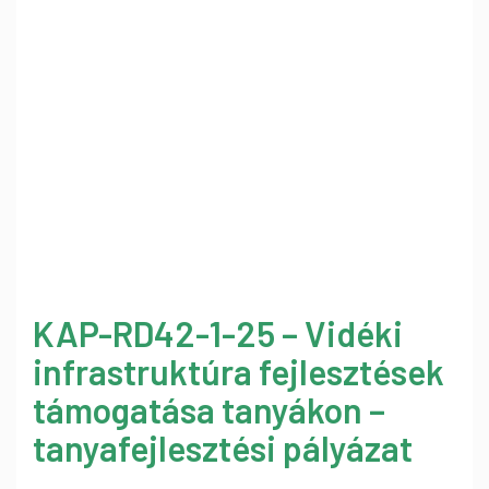
KAP-RD42-1-25 – Vidéki
infrastruktúra fejlesztések
támogatása tanyákon –
tanyafejlesztési pályázat