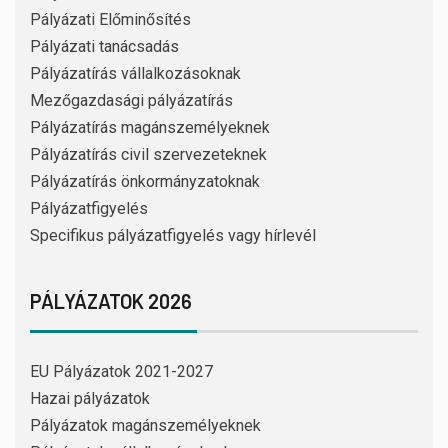
Pályázati Előminősítés
Pályázati tanácsadás
Pályázatírás vállalkozásoknak
Mezőgazdasági pályázatírás
Pályázatírás magánszemélyeknek
Pályázatírás civil szervezeteknek
Pályázatírás önkormányzatoknak
Pályázatfigyelés
Specifikus pályázatfigyelés vagy hírlevél
PÁLYÁZATOK 2026
EU Pályázatok 2021-2027
Hazai pályázatok
Pályázatok magánszemélyeknek