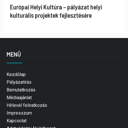
Európai Helyi Kultúra – pályázat helyi
kulturális projektek fejlesztésére
MENÜ
Kezdőlap
Pályázatírás
Bemutatkozás
Médiaajánlat
Hírlevél feliratkozás
Impresszum
Kapcsolat