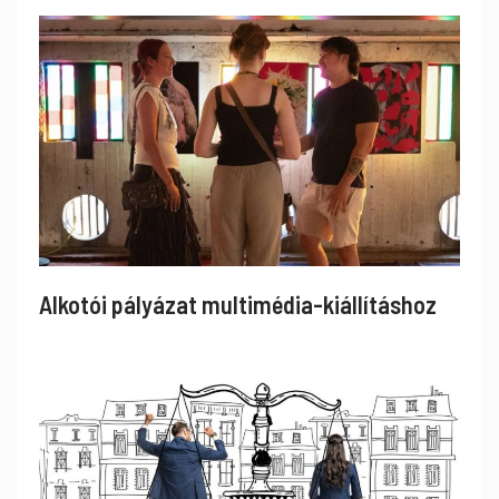
Alkotói pályázat multimédia-kiállításhoz