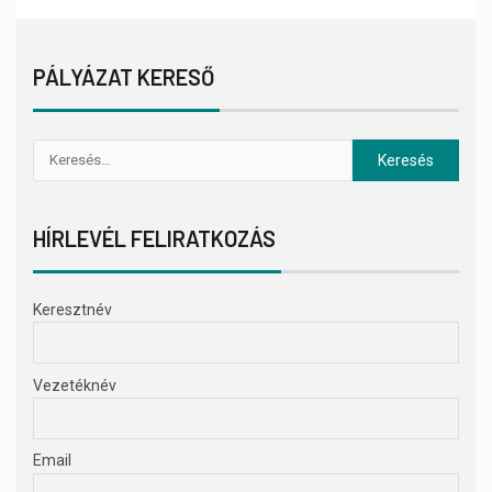
PÁLYÁZAT KERESŐ
HÍRLEVÉL FELIRATKOZÁS
Keresztnév
Vezetéknév
Email