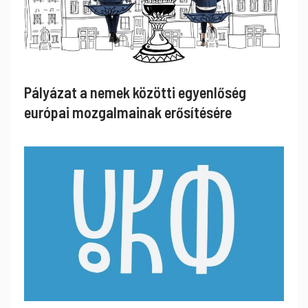
Pályázat a nemek közötti egyenlőség
európai mozgalmainak erősítésére