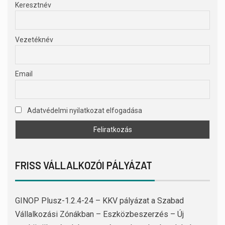
Keresztnév
Vezetéknév
Email
Adatvédelmi nyilatkozat elfogadása
FRISS VÁLLALKOZÓI PÁLYÁZAT
GINOP Plusz-1.2.4-24 – KKV pályázat a Szabad
Vállalkozási Zónákban – Eszközbeszerzés – Új