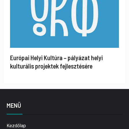
Európai Helyi Kultúra – pályázat helyi
kulturális projektek fejlesztésére
MENÜ
Kezdőlap