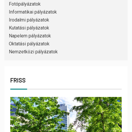
Fotópályázatok
Informatikai pályázatok
Irodalmi pályázatok
Kutatási pályázatok
Napelem pályázatok
Oktatási pályázatok
Nemzetközi pályázatok
FRISS