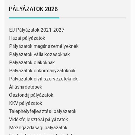
PÁLYÁZATOK 2026
EU Pályázatok 2021-2027
Hazai pályázatok
Pályázatok magánszemélyeknek
Pályázatok vállalkozásoknak
Pályázatok diákoknak
Pályázatok önkormányzatoknak
Pályázatok civil szervezeteknek
Álláshirdetések
Ösztöndíj pályázatok
KKV pályázatok
Telephelyfejlesztési pályázatok
Vidékfejlesztési pályázatok
Mezőgazdasági pályázatok