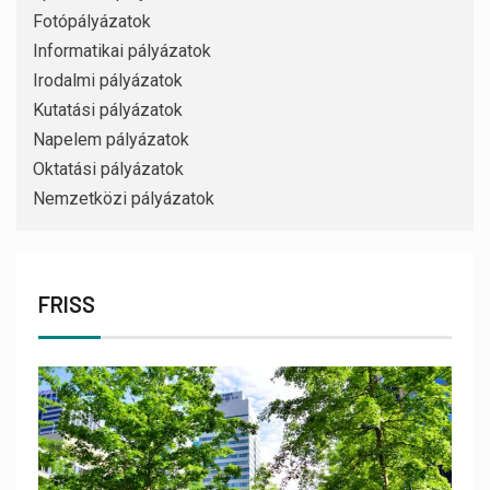
Fotópályázatok
Informatikai pályázatok
Irodalmi pályázatok
Kutatási pályázatok
Napelem pályázatok
Oktatási pályázatok
Nemzetközi pályázatok
FRISS