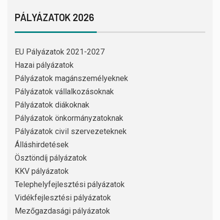
PÁLYÁZATOK 2026
EU Pályázatok 2021-2027
Hazai pályázatok
Pályázatok magánszemélyeknek
Pályázatok vállalkozásoknak
Pályázatok diákoknak
Pályázatok önkormányzatoknak
Pályázatok civil szervezeteknek
Álláshirdetések
Ösztöndíj pályázatok
KKV pályázatok
Telephelyfejlesztési pályázatok
Vidékfejlesztési pályázatok
Mezőgazdasági pályázatok