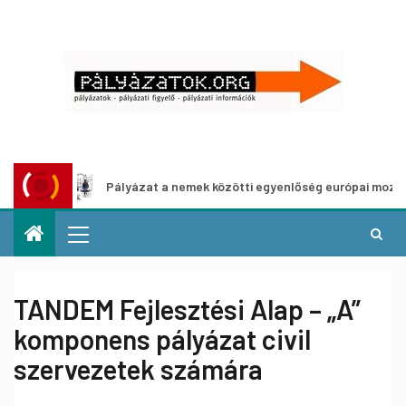
Pályázat a nemek közötti egyenlőség európai mozgalmainak 
TANDEM Fejlesztési Alap – „A”
komponens pályázat civil
szervezetek számára