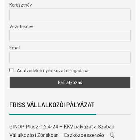
Keresztnév
Vezetéknév
Email
Adatvédelmi nyilatkozat elfogadása
FRISS VÁLLALKOZÓI PÁLYÁZAT
GINOP Plusz-1.2.4-24 – KKV pályázat a Szabad
Vállalkozási Zónákban – Eszközbeszerzés – Új