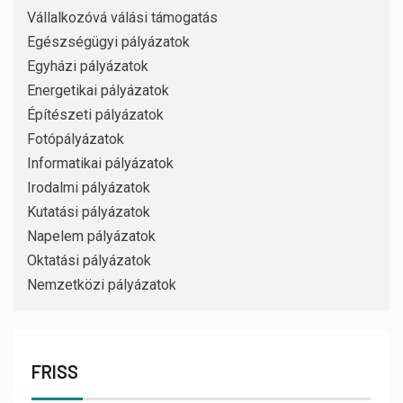
Vállalkozóvá válási támogatás
Egészségügyi pályázatok
Egyházi pályázatok
Energetikai pályázatok
Építészeti pályázatok
Fotópályázatok
Informatikai pályázatok
Irodalmi pályázatok
Kutatási pályázatok
Napelem pályázatok
Oktatási pályázatok
Nemzetközi pályázatok
FRISS