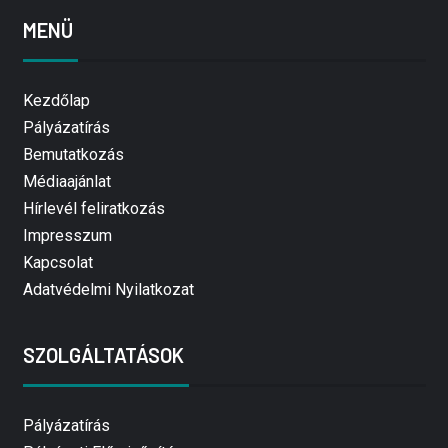
MENÜ
Kezdőlap
Pályázatírás
Bemutatkozás
Médiaajánlat
Hírlevél feliratkozás
Impresszum
Kapcsolat
Adatvédelmi Nyilatkozat
SZOLGÁLTATÁSOK
Pályázatírás