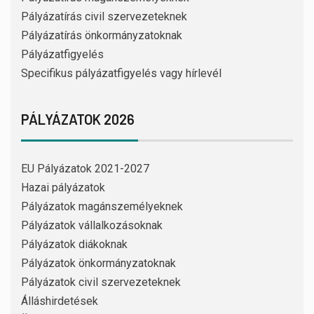
Pályázatírás civil szervezeteknek
Pályázatírás önkormányzatoknak
Pályázatfigyelés
Specifikus pályázatfigyelés vagy hírlevél
PÁLYÁZATOK 2026
EU Pályázatok 2021-2027
Hazai pályázatok
Pályázatok magánszemélyeknek
Pályázatok vállalkozásoknak
Pályázatok diákoknak
Pályázatok önkormányzatoknak
Pályázatok civil szervezeteknek
Álláshirdetések