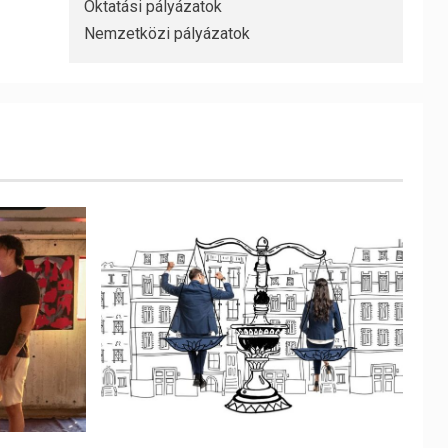
Oktatási pályázatok
Nemzetközi pályázatok