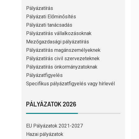
Pályázatírás
Pályázati Előminősítés
Pályázati tanácsadás
Pályázatírás vállalkozásoknak
Mezőgazdasági pályázatírás
Pályázatírás magánszemélyeknek
Pályázatírás civil szervezeteknek
Pályázatírás önkormányzatoknak
Pályázatfigyelés
Specifikus pályázatfigyelés vagy hírlevél
PÁLYÁZATOK 2026
EU Pályázatok 2021-2027
Hazai pályázatok