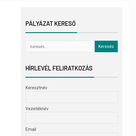
PÁLYÁZAT KERESŐ
HÍRLEVÉL FELIRATKOZÁS
Keresztnév
Vezetéknév
Email