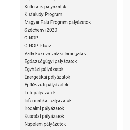
Kulturális pályázatok
Kisfaludy Program
Magyar Falu Program pályázatok
Széchenyi 2020
GINOP
GINOP Plusz
Vállalkozóvá válási támogatás
Egészségügyi pályázatok
Egyházi pályázatok
Energetikai pályázatok
Építészeti pályázatok
Fotópályázatok
Informatikai pályázatok
Irodalmi pályázatok
Kutatási pályázatok
Napelem pályázatok