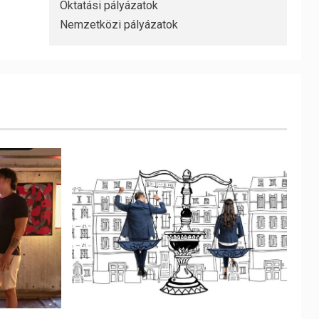
Oktatási pályázatok
Nemzetközi pályázatok