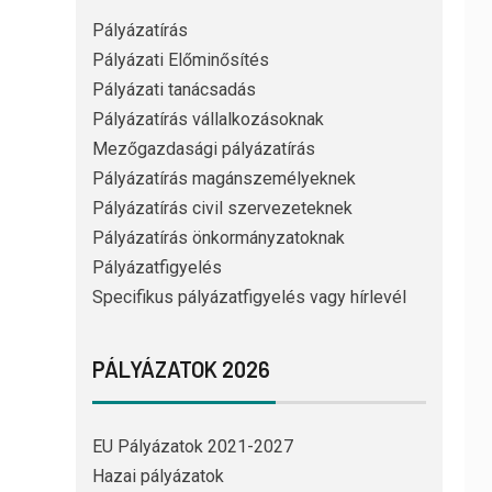
Pályázatírás
Pályázati Előminősítés
Pályázati tanácsadás
Pályázatírás vállalkozásoknak
Mezőgazdasági pályázatírás
Pályázatírás magánszemélyeknek
Pályázatírás civil szervezeteknek
Pályázatírás önkormányzatoknak
Pályázatfigyelés
Specifikus pályázatfigyelés vagy hírlevél
PÁLYÁZATOK 2026
EU Pályázatok 2021-2027
Hazai pályázatok