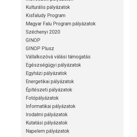
Kulturális pályázatok
Kisfaludy Program
Magyar Falu Program pályázatok
Széchenyi 2020
GINOP
GINOP Plusz
Vállalkozóvá válási támogatás
Egészségügyi pályázatok
Egyházi pályázatok
Energetikai pályázatok
Építészeti pályázatok
Fotópályázatok
Informatikai pályázatok
Irodalmi pályázatok
Kutatási pályázatok
Napelem pályázatok