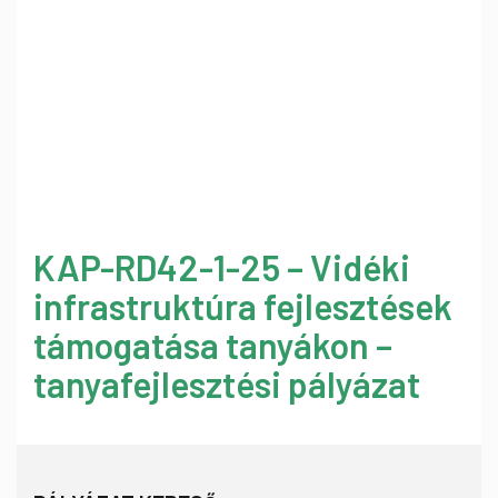
KAP-RD42-1-25 – Vidéki
infrastruktúra fejlesztések
támogatása tanyákon –
tanyafejlesztési pályázat