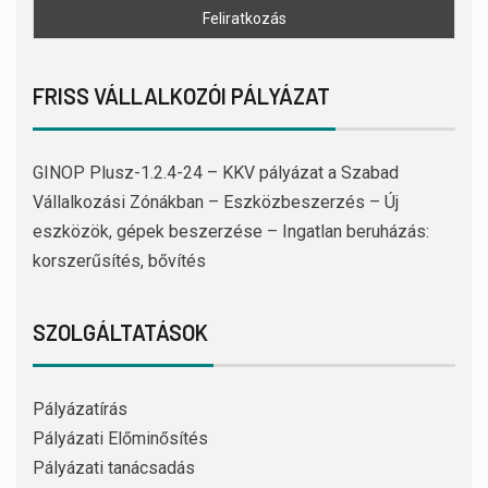
FRISS VÁLLALKOZÓI PÁLYÁZAT
GINOP Plusz-1.2.4-24 – KKV pályázat a Szabad
Vállalkozási Zónákban – Eszközbeszerzés – Új
eszközök, gépek beszerzése – Ingatlan beruházás:
korszerűsítés, bővítés
SZOLGÁLTATÁSOK
Pályázatírás
Pályázati Előminősítés
Pályázati tanácsadás