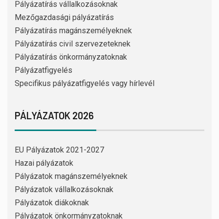
Pályázatírás vállalkozásoknak
Mezőgazdasági pályázatírás
Pályázatírás magánszemélyeknek
Pályázatírás civil szervezeteknek
Pályázatírás önkormányzatoknak
Pályázatfigyelés
Specifikus pályázatfigyelés vagy hírlevél
PÁLYÁZATOK 2026
EU Pályázatok 2021-2027
Hazai pályázatok
Pályázatok magánszemélyeknek
Pályázatok vállalkozásoknak
Pályázatok diákoknak
Pályázatok önkormányzatoknak