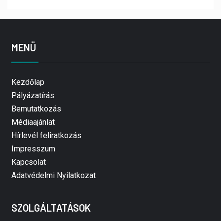
MENÜ
Kezdőlap
Pályázatírás
Bemutatkozás
Médiaajánlat
Hírlevél feliratkozás
Impresszum
Kapcsolat
Adatvédelmi Nyilatkozat
SZOLGÁLTATÁSOK