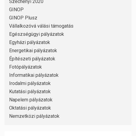
Széchenyi 2020
GINOP
GINOP Plusz
Vállalkozóvá válási támogatás
Egészségügyi pályázatok
Egyházi pályázatok
Energetikai pályázatok
Építészeti pályázatok
Fotópályázatok
Informatikai pályázatok
Irodalmi pályázatok
Kutatási pályázatok
Napelem pályázatok
Oktatási pályázatok
Nemzetközi pályázatok