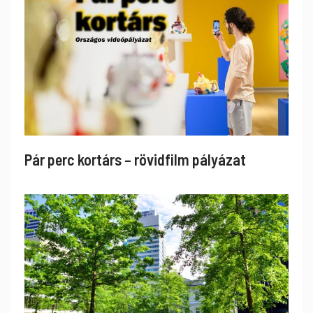
Pár perc kortárs – rövidfilm pályázat