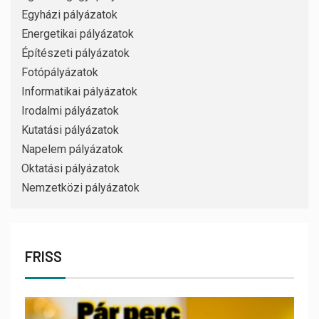
Egyházi pályázatok
Energetikai pályázatok
Építészeti pályázatok
Fotópályázatok
Informatikai pályázatok
Irodalmi pályázatok
Kutatási pályázatok
Napelem pályázatok
Oktatási pályázatok
Nemzetközi pályázatok
FRISS