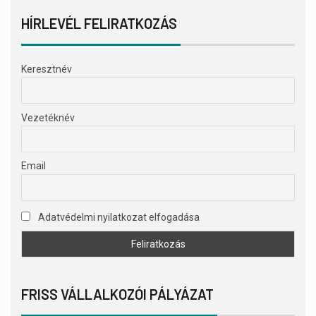
HÍRLEVÉL FELIRATKOZÁS
Keresztnév
Vezetéknév
Email
Adatvédelmi nyilatkozat elfogadása
FRISS VÁLLALKOZÓI PÁLYÁZAT