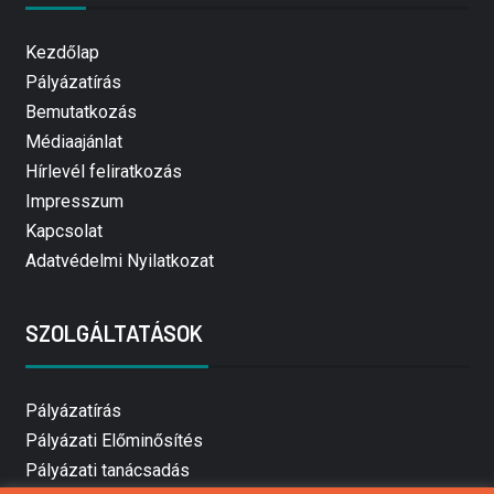
Kezdőlap
Pályázatírás
Bemutatkozás
Médiaajánlat
Hírlevél feliratkozás
Impresszum
Kapcsolat
Adatvédelmi Nyilatkozat
SZOLGÁLTATÁSOK
Pályázatírás
Pályázati Előminősítés
Pályázati tanácsadás