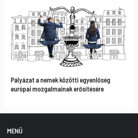
Pályázat a nemek közötti egyenlőség
európai mozgalmainak erősítésére
MENÜ