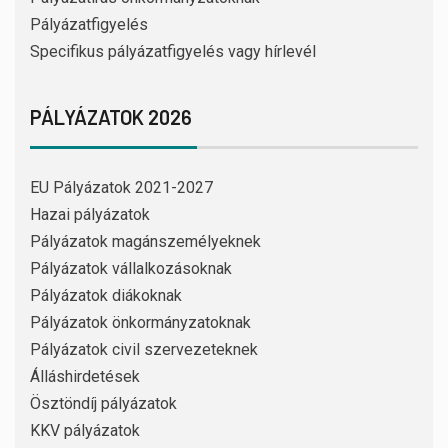
Pályázatfigyelés
Specifikus pályázatfigyelés vagy hírlevél
PÁLYÁZATOK 2026
EU Pályázatok 2021-2027
Hazai pályázatok
Pályázatok magánszemélyeknek
Pályázatok vállalkozásoknak
Pályázatok diákoknak
Pályázatok önkormányzatoknak
Pályázatok civil szervezeteknek
Álláshirdetések
Ösztöndíj pályázatok
KKV pályázatok