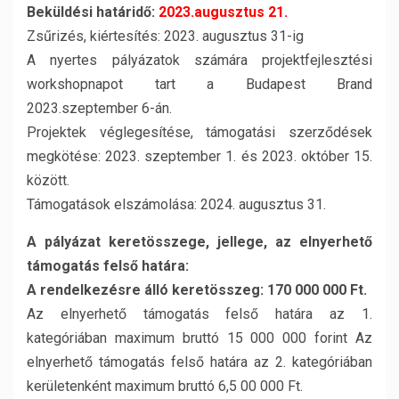
Beküldési határidő:
2023.augusztus 21.
Zsűrizés, kiértesítés: 2023. augusztus 31-ig
A nyertes pályázatok számára projektfejlesztési
workshopnapot tart a Budapest Brand
2023.szeptember 6-án.
Projektek véglegesítése, támogatási szerződések
megkötése: 2023. szeptember 1. és 2023. október 15.
között.
Támogatások elszámolása: 2024. augusztus 31.
A pályázat keretösszege, jellege, az elnyerhető
támogatás felső határa:
A rendelkezésre álló keretösszeg: 170 000 000 Ft.
Az elnyerhető támogatás felső határa az 1.
kategóriában maximum bruttó 15 000 000 forint Az
elnyerhető támogatás felső határa az 2. kategóriában
kerületenként maximum bruttó 6,5 00 000 Ft.