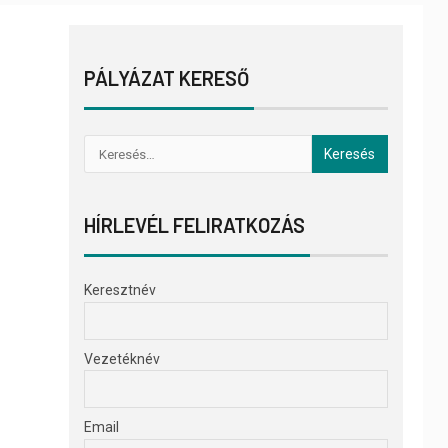
PÁLYÁZAT KERESŐ
HÍRLEVÉL FELIRATKOZÁS
Keresztnév
Vezetéknév
Email