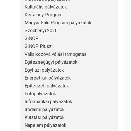
Kulturális pályázatok
Kisfaludy Program
Magyar Falu Program pályázatok
Széchenyi 2020
GINOP
GINOP Plusz
Vállalkozóvá válási támogatás
Egészségügyi pályázatok
Egyházi pályázatok
Energetikai pályázatok
Építészeti pályázatok
Fotópályázatok
Informatikai pályázatok
Irodalmi pályázatok
Kutatási pályázatok
Napelem pályázatok