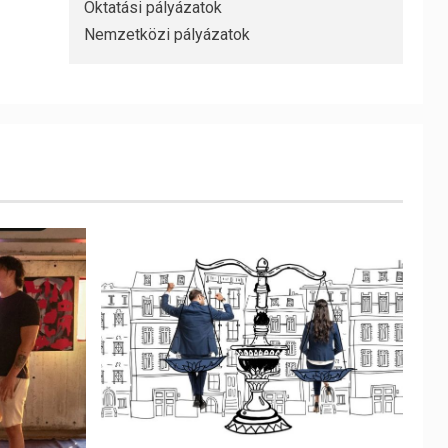
Oktatási pályázatok
Nemzetközi pályázatok