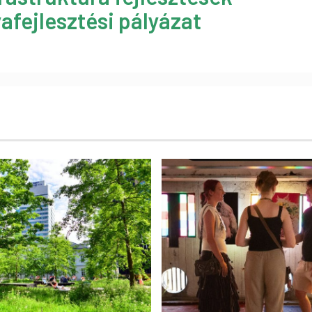
afejlesztési pályázat