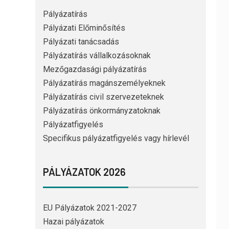
Pályázatírás
Pályázati Előminősítés
Pályázati tanácsadás
Pályázatírás vállalkozásoknak
Mezőgazdasági pályázatírás
Pályázatírás magánszemélyeknek
Pályázatírás civil szervezeteknek
Pályázatírás önkormányzatoknak
Pályázatfigyelés
Specifikus pályázatfigyelés vagy hírlevél
PÁLYÁZATOK 2026
EU Pályázatok 2021-2027
Hazai pályázatok