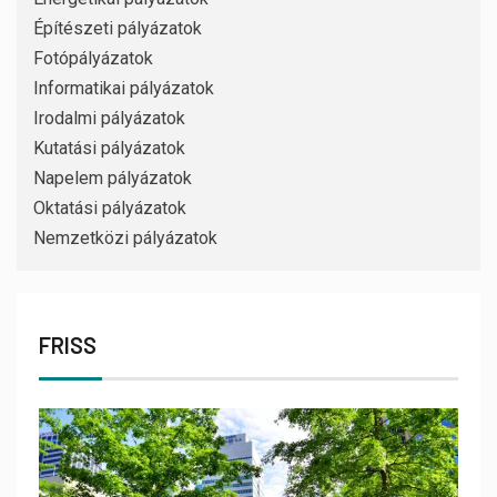
Építészeti pályázatok
Fotópályázatok
Informatikai pályázatok
Irodalmi pályázatok
Kutatási pályázatok
Napelem pályázatok
Oktatási pályázatok
Nemzetközi pályázatok
FRISS