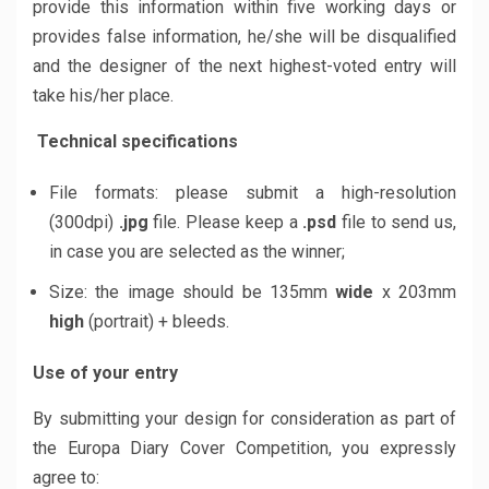
provide this information within five working days or
provides false information, he/she will be disqualified
and the designer of the next highest-voted entry will
take his/her place.
Technical specifications
File formats: please submit a high-resolution
(300dpi)
.jpg
file. Please keep a
.psd
file to send us,
in case you are selected as the winner;
Size: the image should be 135mm
wide
x 203mm
high
(portrait) + bleeds.
Use of your entry
By submitting your design for consideration as part of
the Europa Diary Cover Competition, you expressly
agree to: