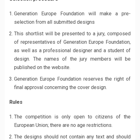
Generation Europe Foundation will make a pre-
selection from all submitted designs
This shortlist will be presented to a jury, composed
of representatives of Generation Europe Foundation,
as well as a professional designer and a student of
design. The names of the jury members will be
published on the website.
Generation Europe Foundation reserves the right of
final approval concerning the cover design.
Rules
The competition is only open to citizens of the
European Union; there are no age restrictions.
The designs should not contain any text and should