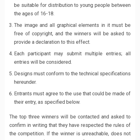
be suitable for distribution to young people between
the ages of 16-18.
The image and all graphical elements in it must be
free of copyright, and the winners will be asked to
provide a declaration to this effect.
Each participant may submit multiple entries; all
entries will be considered.
Designs must conform to the technical specifications
hereunder.
Entrants must agree to the use that could be made of
their entry, as specified below.
The top three winners will be contacted and asked to
confirm in writing that they have respected the rules of
the competition. If the winner is unreachable, does not