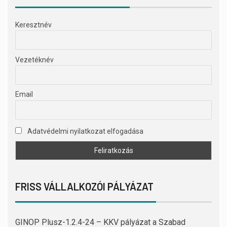
Keresztnév
Vezetéknév
Email
Adatvédelmi nyilatkozat elfogadása
FRISS VÁLLALKOZÓI PÁLYÁZAT
GINOP Plusz-1.2.4-24 – KKV pályázat a Szabad