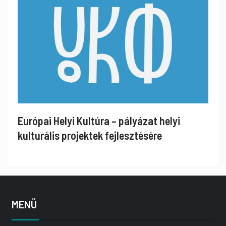
Európai Helyi Kultúra – pályázat helyi
kulturális projektek fejlesztésére
MENÜ