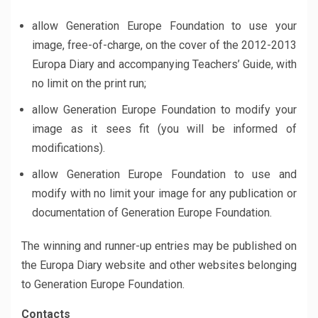
allow Generation Europe Foundation to use your
image, free-of-charge, on the cover of the 2012-2013
Europa Diary and accompanying Teachers’ Guide, with
no limit on the print run;
allow Generation Europe Foundation to modify your
image as it sees fit (you will be informed of
modifications).
allow Generation Europe Foundation to use and
modify with no limit your image for any publication or
documentation of Generation Europe Foundation.
The winning and runner-up entries may be published on
the Europa Diary website and other websites belonging
to Generation Europe Foundation.
Contacts